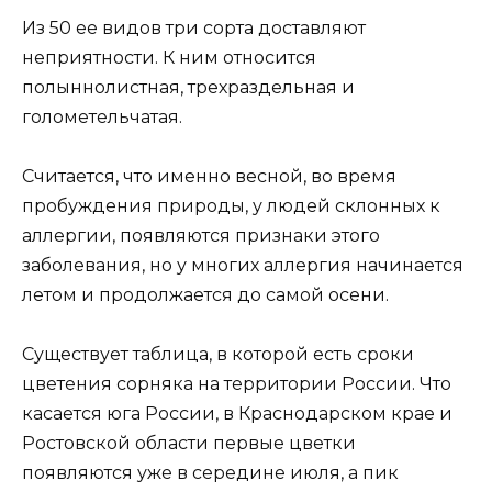
Из 50 ее видов три сорта доставляют
неприятности. К ним относится
полыннолистная, трехраздельная и
голометельчатая.
Считается, что именно весной, во время
пробуждения природы, у людей склонных к
аллергии, появляются признаки этого
заболевания, но у многих аллергия начинается
летом и продолжается до самой осени.
Существует таблица, в которой есть сроки
цветения сорняка на территории России. Что
касается юга России, в Краснодарском крае и
Ростовской области первые цветки
появляются уже в середине июля, а пик