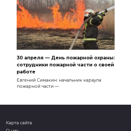
30 апреля — День пожарной охраны:
сотрудники пожарной части о своей
работе
Евгений Симакин: начальник караула
пожарной части —
Карта сайта
О нас