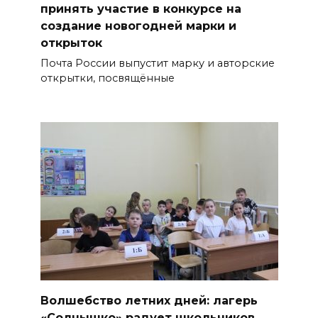
принять участие в конкурсе на
создание новогодней марки и
открыток
Почта России выпустит марку и авторские
открытки, посвящённые
Волшебство летних дней: лагерь
«Солнышко» радует школьников