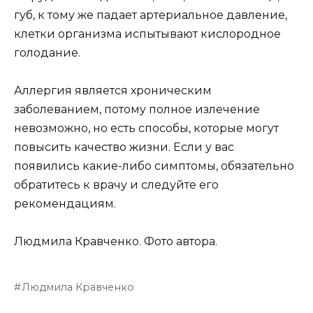
губ, к тому же падает артериальное давление,
клетки организма испытывают кислородное
голодание.
Аллергия является хроническим
заболеванием, потому полное излечение
невозможно, но есть способы, которые могут
повысить качество жизни. Если у вас
появились какие-либо симптомы, обязательно
обратитесь к врачу и следуйте его
рекомендациям.
Людмила Кравченко. Фото автора.
Людмила Кравченко