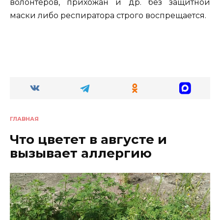
волонтеров, прихожан и др. без защитной
маски либо респиратора строго воспрещается.
ГЛАВНАЯ
Что цветет в августе и
вызывает аллергию