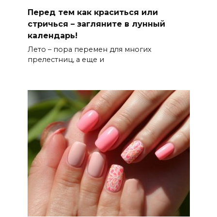
Перед тем как краситься или
стричься – загляните в лунный
календарь!
Лето – пора перемен для многих
прелестниц, а еще и