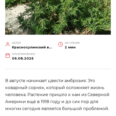
АВТОР
НА ЧТЕНИЕ
Красносулинский вестник
2 мин
ОПУБЛИКОВАНО
06.08.2026
В августе начинает цвести амброзия. Это
коварный сорняк, который осложняет жизнь
человека. Растение пришло к нам из Северной
Америки ещё в 1918 году и до сих пор для
многих сегодня является большой проблемой.