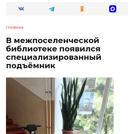
ГЛАВНАЯ
В межпоселенческой
библиотеке появился
специализированный
подъёмник