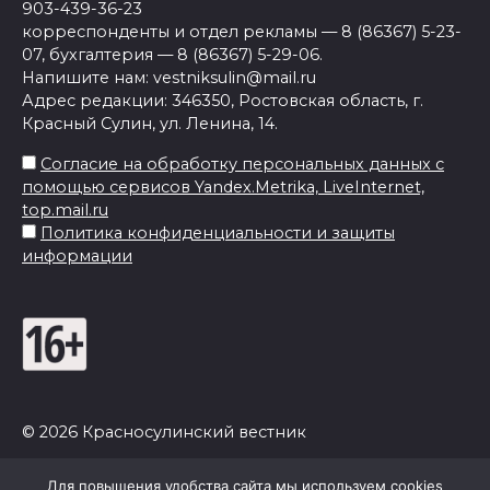
903-439-36-23
корреспонденты и отдел рекламы — 8 (86367) 5-23-
07, бухгалтерия — 8 (86367) 5-29-06.
Напишите нам: vestniksulin@mail.ru
Адрес редакции: 346350, Ростовская область, г.
Красный Сулин, ул. Ленина, 14.
Согласие на обработку персональных данных с
помощью сервисов Yandex.Metrika, LiveInternet,
top.mail.ru
Политика конфиденциальности и защиты
информации
© 2026 Красносулинский вестник
Для повышения удобства сайта мы используем cookies