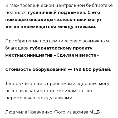
В Межпоселенческой центральной библиотеке
появился
гусеничный подъёмник. С его
помощью инвалиды-колясочники могут
легко перемещаться между этажами.
Приобретение подъёмника стало возможным
благодаря
губернаторскому проекту
местных инициатив «Сделаем вместе»
.
Стоимость оборудования — 149 800 рублей.
Теперь читатели с проблемами здоровья могут
воспользоваться подъёмником, легко
перемещаясь между этажами.
Людмила Кравченко. Фото из архива МЦБ.