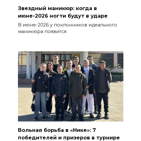
Звездный маникюр: когда в
июне-2026 ногти будут в ударе
В июне-2026 у поклонников идеального
маникюра появится
Вольная борьба в «Нике»: 7
победителей и призеров в турнире