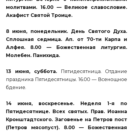
молитвами. 16.00 — Великое славословие.
Акафист Святой Троице.
8 июня, понедельник. День Святого Духа.
Сплошная седмица. Ап. от 70-ти Карпа и
Алфея. 8.00 — Божественная литургия.
Молебен. Панихида.
13 июня, суббота.
Пятидесятница. Отдание
праздника Пятидесятницы. 16.00 — Всенощное
бдение.
14 июня, воскресенье.
Неделя 1-я по
Пятидесятнице. Всех святых. Прав. Иоанна
Кронштадтского. Заговенье на Петров пост
(Петров мясопуст). 8.00 — Божественная