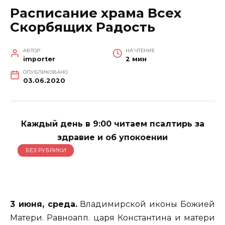
Расписание храма Всех
Скорбящих Радость
АВТОР
НА ЧТЕНИЕ
importer
2 мин
ОПУБЛИКОВАНО
03.06.2020
Каждый день в 9:00 читаем псалтирь за
здравие и об упокоении
БЕЗ РУБРИКИ
3 июня, среда.
Владимирской иконы Божией
Матери. Равноапп. царя Константина и матери