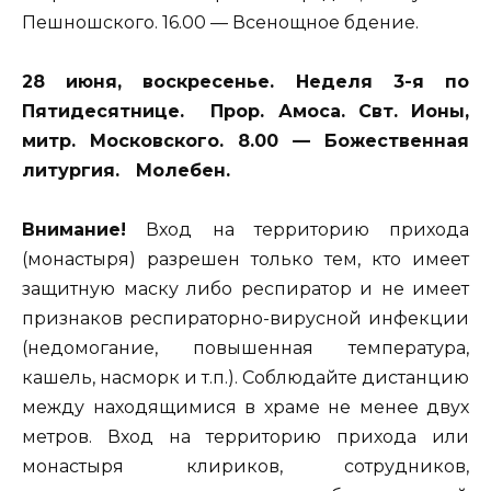
Пешношского. 16.00 — Всенощное бдение.
28 июня, воскресенье. Неделя 3-я по
Пятидесятнице. Прор. Амоса. Свт. Ионы,
митр. Московского. 8.00 — Божественная
литургия. Молебен.
Внимание!
Вход на территорию прихода
(монастыря) разрешен только тем, кто имеет
защитную маску либо респиратор и не имеет
признаков респираторно-вирусной инфекции
(недомогание, повышенная температура,
кашель, насморк и т.п.). Соблюдайте дистанцию
между находящимися в храме не менее двух
метров. Вход на территорию прихода или
монастыря клириков, сотрудников,