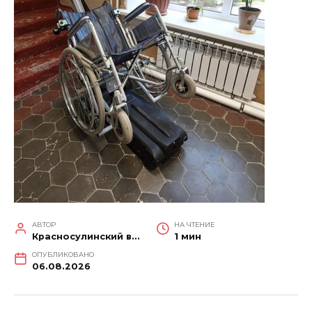
АВТОР
НА ЧТЕНИЕ
Красносулинский вестник
1 мин
ОПУБЛИКОВАНО
06.08.2026