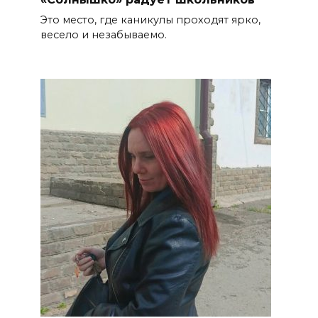
Это место, где каникулы проходят ярко,
весело и незабываемо.