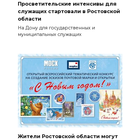
Просветительские интенсивы для
служащих стартовали в Ростовской
области
На Дону для государственных и
муниципальных служащих
Жители Ростовской области могут