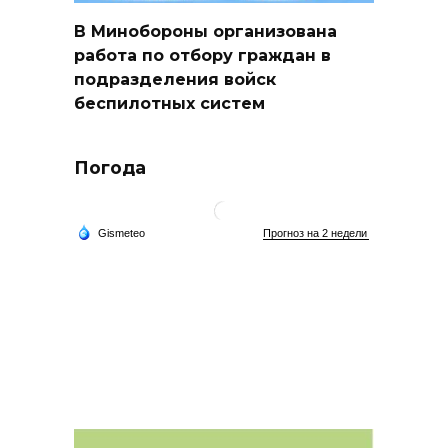
В Минобороны организована
работа по отбору граждан в
подразделения войск
беспилотных систем
Погода