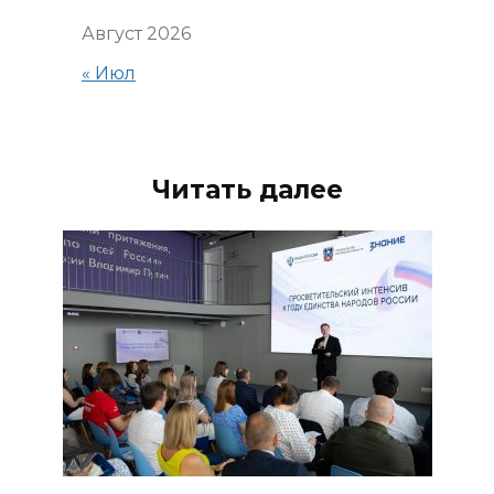
Август 2026
« Июл
Читать далее