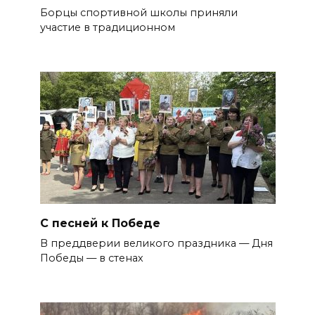
Борцы спортивной школы приняли
участие в традиционном
С песней к Победе
В преддверии великого праздника — Дня
Победы — в стенах