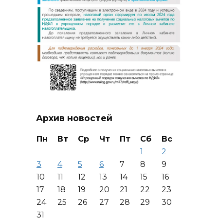
Архив новостей
Пн
Вт
Ср
Чт
Пт
Сб
Вс
1
2
3
4
5
6
7
8
9
10
11
12
13
14
15
16
17
18
19
20
21
22
23
24
25
26
27
28
29
30
31