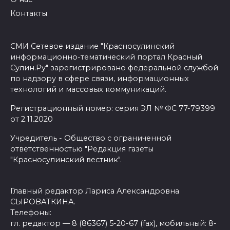
Контакты
СМИ Сетевое издание "Красносулинский
информационно-тематический портал Красный
Сулин.Ру" зарегистрировано федеральной службой
по надзору в сфере связи, информационных
технологий и массовых коммуникаций.
Регистрационный номер: серия ЭЛ № ФС 77-79399
от 2.11.2020
Учредитель - Общество с ограниченной
ответственностью "Редакция газеты
"Красносулинский вестник".
Главный редактор Лариса Александровна
СЫРОВАТКИНА.
Телефоны:
гл. редактор — 8 (86367) 5-20-67 (fax), мобильный: 8-