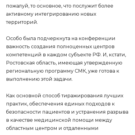
пожалуй, то основное, что послужит более
активному интегрированию новых
территорий.
Особо была подчеркнута на конференции
важность создания полноценных центров
компетенций в каждом субъекте РФ. И, кстати,
Ростовская область, имеющая утвержденную
региональную программу СМК, уже готова к
выполнению этой задачи.
Как основной способ тиражирования лучших
практик, обеспечения единых подходов к
безопасности пациентов и устранения разрыва
в качестве медицинской помощи между
областным центром и отдаленными