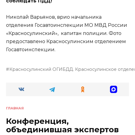
соблюдать ПДД!
Николай Варьянов, врио начальника
отделения Госавтоинспекции МО МВД России
«Красносулинский», капитан полиции. Фото
предоставлено Красносулинским отделением
Госавтоинспекции.
Красносулинский ОГИБДД. Красносулинское отделе
ГЛАВНАЯ
Конференция,
объединившая экспертов