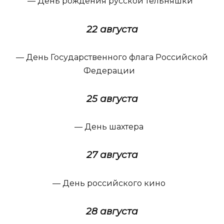
— День рождения русской тельняшки
22 августа
— День Государственного флага Российской
Федерации
25 августа
— День шахтера
27 августа
— День российского кино
28 августа