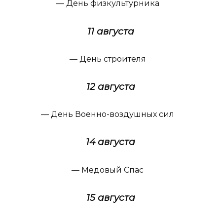
— День физкультурника
11 августа
— День строителя
12 августа
— День Военно-воздушных сил
14 августа
— Медовый Спас
15 августа