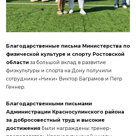
Благодарственные письма Министерства по
физической культуре и спорту Ростовской
области
за большой вклад в развитие
физкультуры и спорта на Дону получили
сотрудники «Ники» Виктор Баграмов и Петр
Геннер.
Благодарственными письмами
Администрации Красносулинского района
за добросовестный труд и высокие
достижения
были награждены: тренер-