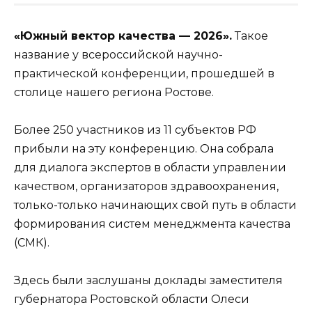
«Южный вектор качества — 2026».
Такое
название у всероссийской научно-
практической конференции, прошедшей в
столице нашего региона Ростове.
Более 250 участников из 11 субъектов РФ
прибыли на эту конференцию. Она собрала
для диалога экспертов в области управлении
качеством, организаторов здравоохранения,
только-только начинающих свой путь в области
формирования систем менеджмента качества
(СМК).
Здесь были заслушаны доклады заместителя
губернатора Ростовской области Олеси