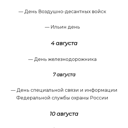
— День Воздушно-десантных войск
— Ильин день
4 августа
— День железнодорожника
7 августа
— День специальной связи и информации
Федеральной службы охраны России
10 августа