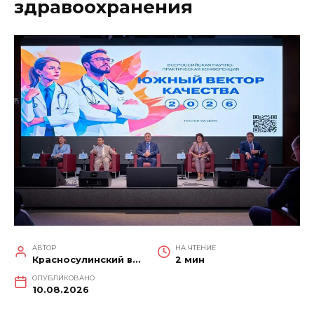
здравоохранения
АВТОР
НА ЧТЕНИЕ
Красносулинский вестник
2 мин
ОПУБЛИКОВАНО
10.08.2026