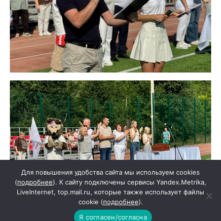
Для повышения удобства сайта мы используем cookies
(
подробнее
). К сайту подключены сервисы Yandex.Metrika,
LiveInternet, top.mail.ru, которые также использует файлы
cookie (
подробнее
).
Я согласен/согласна