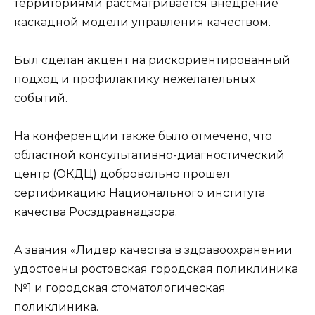
территориями рассматривается внедрение
каскадной модели управления качеством.
Был сделан акцент на рискориентированный
подход и профилактику нежелательных
событий.
На конференции также было отмечено, что
областной консультативно-диагностический
центр (ОКДЦ) добровольно прошел
сертификацию Национального института
качества Росздравнадзора.
А звания «Лидер качества в здравоохранении
удостоены ростовская городская поликлиника
№1 и городская стоматологическая
поликлиника.