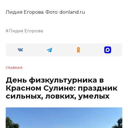
Лидия Егорова. Фото: donland.ru
Лидия Егорова
ГЛАВНАЯ
День физкультурника в
Красном Сулине: праздник
сильных, ловких, умелых