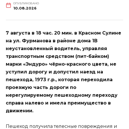
ОПУБЛИКОВАНО
10.08.2026
7 августа в 18 час. 20 мин. в Красном Сулине
на ул. Фурманова в районе дома 1В
неустановленный водитель, управляя
транспортным средством (пит-байком)
марки «Эндуро» чёрно-красного цвета, не
уступил дорогу и допустил наезд на
пешехода, 1973 г.р., которая переходила
проезжую часть дороги по
нерегулируемому пешеходному переходу
справа налево и имела преимущество в
движении.
Пешеход получила телесные повреждения и