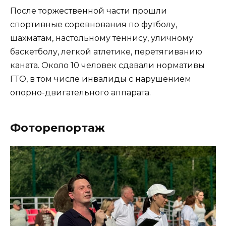
После торжественной части прошли
спортивные соревнования по футболу,
шахматам, настольному теннису, уличному
баскетболу, легкой атлетике, перетягиванию
каната. Около 10 человек сдавали нормативы
ГТО, в том числе инвалиды с нарушением
опорно-двигательного аппарата.
Фоторепортаж