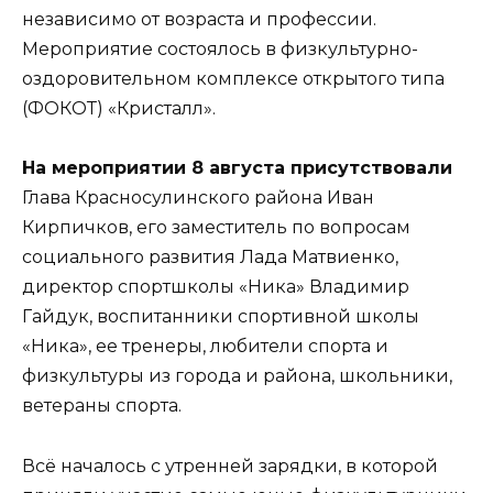
независимо от возраста и профессии.
Мероприятие состоялось в физкультурно-
оздоровительном комплексе открытого типа
(ФОКОТ) «Кристалл».
На мероприятии 8 августа присутствовали
Глава Красносулинского района Иван
Кирпичков, его заместитель по вопросам
социального развития Лада Матвиенко,
директор спортшколы «Ника» Владимир
Гайдук, воспитанники спортивной школы
«Ника», ее тренеры, любители спорта и
физкультуры из города и района, школьники,
ветераны спорта.
Всё началось с утренней зарядки, в которой