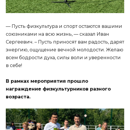
— Пусть физкультура и спорт остаются вашими
союзниками на всю жизнь, — сказал Иван
Сергеевич. – Пусть приносят вам радость, дарят
энергию, ощущение вечной молодости. Желаю
всем бодрости духа, силы воли и уверенности
в себе!
В рамках мероприятия прошло
награждение физкультурников разного
возраста.