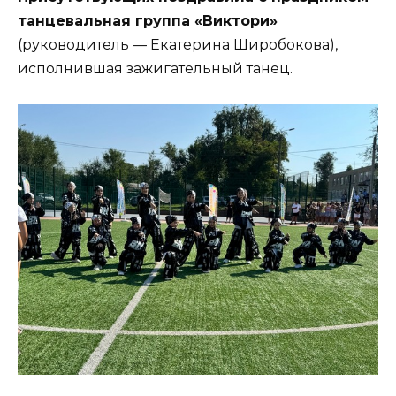
танцевальная группа «Виктори»
(руководитель — Екатерина Широбокова),
исполнившая зажигательный танец.