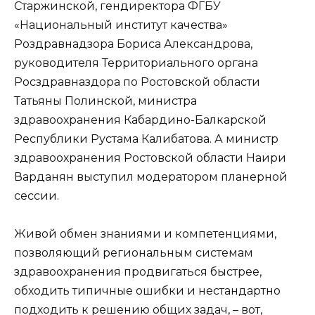
Старжинской, гендиректора ФГБУ
«Национальный институт качества»
Роздравнадзора Бориса Александрова,
руководителя Территориального органа
Росздравназдора по Ростовской области
Татьяны Полинской, министра
здравоохранения Кабардино-Балкарской
Республики Рустама Калибатова. А министр
здравоохранения Ростовской области Наири
Варданян выступил модератором планерной
сессии.
Живой обмен знаниями и компетенциями,
позволяющий региональным системам
здравоохранения продвигаться быстрее,
обходить типичные ошибки и нестандартно
подходить к решению общих задач, – вот,