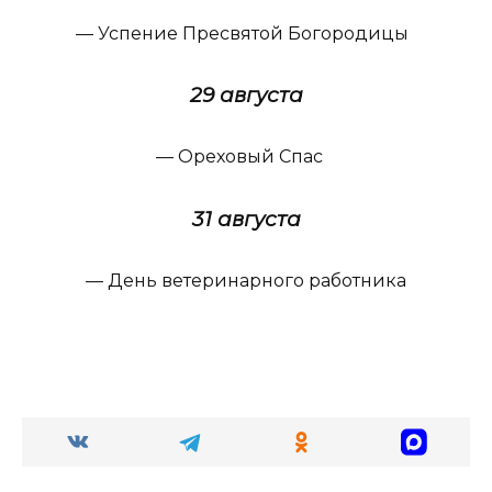
— Успение Пресвятой Богородицы
29 августа
— Ореховый Спас
31 августа
— День ветеринарного работника