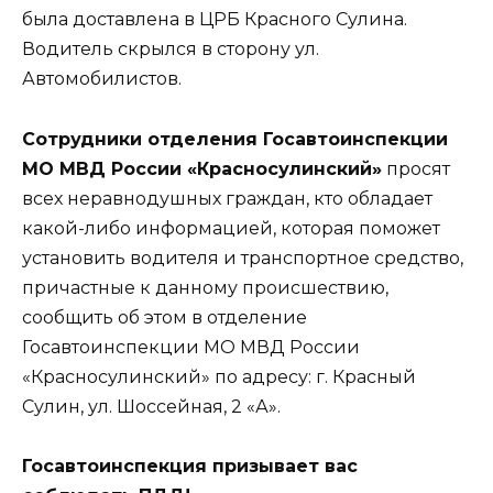
была доставлена в ЦРБ Красного Сулина.
Водитель скрылся в сторону ул.
Автомобилистов.
Сотрудники отделения Госавтоинспекции
МО МВД России «Красносулинский»
просят
всех неравнодушных граждан, кто обладает
какой-либо информацией, которая поможет
установить водителя и транспортное средство,
причастные к данному происшествию,
сообщить об этом в отделение
Госавтоинспекции МО МВД России
«Красносулинский» по адресу: г. Красный
Сулин, ул. Шоссейная, 2 «А».
Госавтоинспекция призывает вас