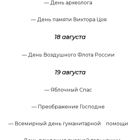
— День археолога
— День памяти Виктора Цоя
18 августа
— День Воздушного Флота России
19 августа
— Яблочный Спас
— Преображение Господне
— Всемирный день гуманитарной помощи