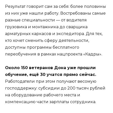
Результат говорит сам за себя: более половины
из них уже нашли работу. Востребованы самые
разные специальности — от водителя
грузовика и монтажника до сварщика
арматурных каркасов и экспедитора. Для тех,
кто хочет сменить сферу деятельности,
доступны программы бесплатного
переобучения в рамках нацпроекта «Кадры».
Около 150 ветеранов Дона уже прошли
обучение, ещё 30 учатся прямо сейчас.
Работодатели при этом получают весомую
господдержку: субсидии до 200 тысяч рублей
на оборудование рабочего места и
компенсацию части зарплаты сотрудника.