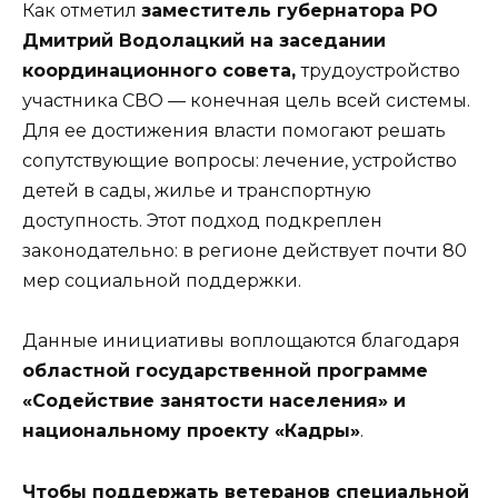
Как отметил
заместитель губернатора РО
Дмитрий Водолацкий на заседании
координационного совета,
трудоустройство
участника СВО — конечная цель всей системы.
Для ее достижения власти помогают решать
сопутствующие вопросы: лечение, устройство
детей в сады, жилье и транспортную
доступность. Этот подход подкреплен
законодательно: в регионе действует почти 80
мер социальной поддержки.
Данные инициативы воплощаются благодаря
областной государственной программе
«Содействие занятости населения» и
национальному проекту «Кадры»
.
Чтобы поддержать ветеранов специальной