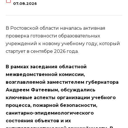
07.08.2026
В Ростовской области началась активная
проверка готовности образовательных
учреждений к новому учебному году, который
стартует в сентябре 2026 года.
В рамках заседания областной
межведомственной комиссии,
возглавляемой заместителем губернатора
Андреем Фатеевым, обсуждались
ключевые аспекты организации учебного
процесса, пожарной безопасности,
санитарно-эпидемиологического
состояния объектов и их