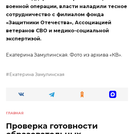
военной операции, власти наладили тесное
сотрудничество с филиалом фонда
«Защитники Отечества», Ассоциацией
ветеранов СВО и медико-социальной
экспертизой.
Екатерина Замулинская. Фото из архива «КВ».
Екатерина Замулинская
ГЛАВНАЯ
Проверка готовности