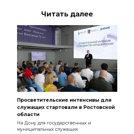
Читать далее
Просветительские интенсивы для
служащих стартовали в Ростовской
области
На Дону для государственных и
муниципальных служащих