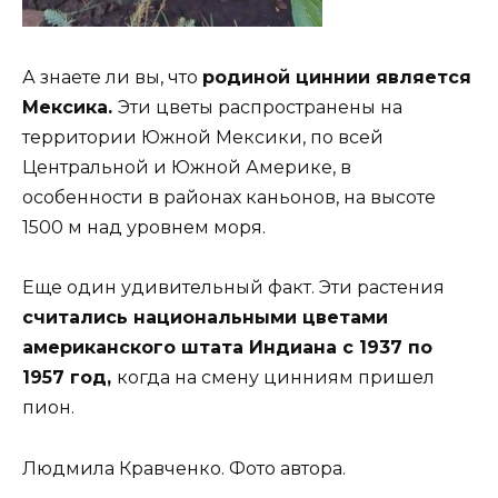
А знаете ли вы, что
родиной циннии является
Мексика.
Эти цветы распространены на
территории Южной Мексики, по всей
Центральной и Южной Америке, в
особенности в районах каньонов, на высоте
1500 м над уровнем моря.
Еще один удивительный факт. Эти растения
считались национальными цветами
американского штата Индиана с 1937 по
1957 год,
когда на смену цинниям пришел
пион.
Людмила Кравченко. Фото автора.