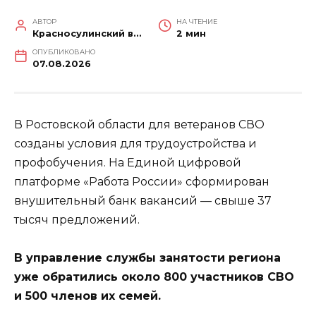
АВТОР
НА ЧТЕНИЕ
Красносулинский вестник
2 мин
ОПУБЛИКОВАНО
07.08.2026
В Ростовской области для ветеранов СВО
созданы условия для трудоустройства и
профобучения. На Единой цифровой
платформе «Работа России» сформирован
внушительный банк вакансий — свыше 37
тысяч предложений.
В управление службы занятости региона
уже обратились около 800 участников СВО
и 500 членов их семей.