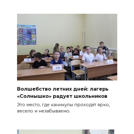
Волшебство летних дней: лагерь
«Солнышко» радует школьников
Это место, где каникулы проходят ярко,
весело и незабываемо.