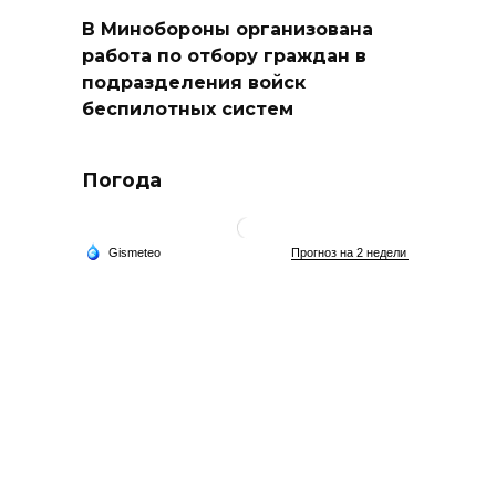
В Минобороны организована
работа по отбору граждан в
подразделения войск
беспилотных систем
Погода