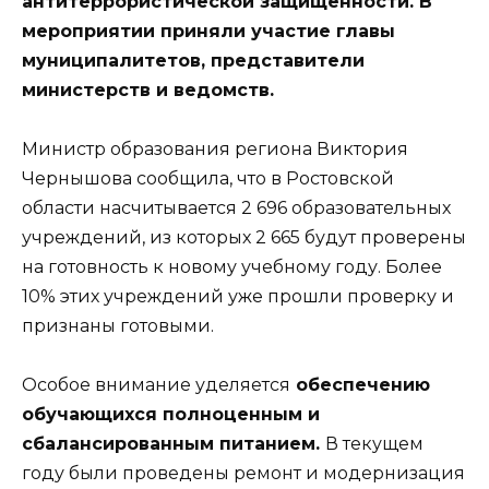
антитеррористической защищённости. В
мероприятии приняли участие главы
муниципалитетов, представители
министерств и ведомств.
Министр образования региона Виктория
Чернышова сообщила, что в Ростовской
области насчитывается 2 696 образовательных
учреждений, из которых 2 665 будут проверены
на готовность к новому учебному году. Более
10% этих учреждений уже прошли проверку и
признаны готовыми.
Особое внимание уделяется
обеспечению
обучающихся полноценным и
сбалансированным питанием.
В текущем
году были проведены ремонт и модернизация