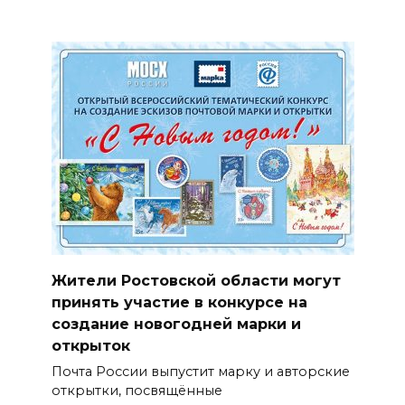
Жители Ростовской области могут
принять участие в конкурсе на
создание новогодней марки и
открыток
Почта России выпустит марку и авторские
открытки, посвящённые