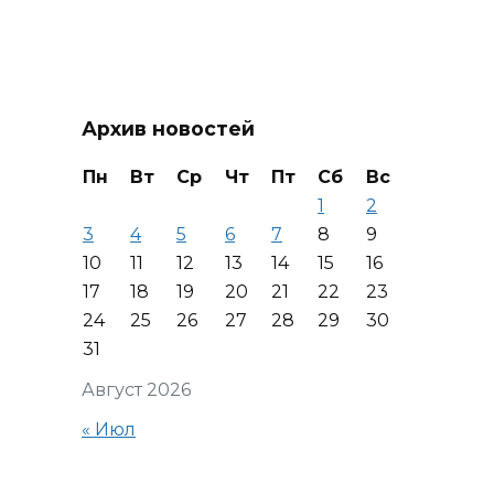
Архив новостей
Пн
Вт
Ср
Чт
Пт
Сб
Вс
1
2
3
4
5
6
7
8
9
10
11
12
13
14
15
16
17
18
19
20
21
22
23
24
25
26
27
28
29
30
31
Август 2026
« Июл