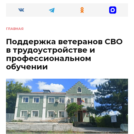
ГЛАВНАЯ
Поддержка ветеранов СВО
в трудоустройстве и
профессиональном
обучении