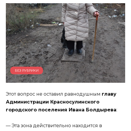
БЕЗ РУБРИКИ
Этот вопрос не оставил равнодушным
главу
Администрации Красносулинского
городского поселения Ивана Болдырева
:
— Эта зона действительно находится в