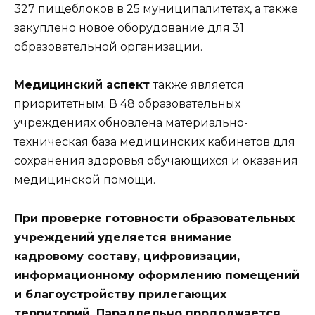
327 пищеблоков в 25 муниципалитетах, а также
закуплено новое оборудование для 31
образовательной организации.
Медицинский аспект
также является
приоритетным. В 48 образовательных
учреждениях обновлена материально-
техническая база медицинских кабинетов для
сохранения здоровья обучающихся и оказания
медицинской помощи.
При проверке готовности образовательных
учреждений уделяется внимание
кадровому составу, цифровизации,
информационному оформлению помещений
и благоустройству прилегающих
территорий. Параллельно продолжается