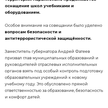
оснащение школ учебниками и
оборудованием.
Особое внимание на совещании было уделено
вопросам безопасности и
антитеррористической защищённости.
Заместитель губернатора Андрей Фатеев
призвал глав муниципальных образований и
руководителей отраслевых исполнительных
органов взять под особый контроль подготовку
образовательных учреждений к новому
учебному году. Это обусловлено прямой
ответственностью за образование, безопасность
и комфорт детей.