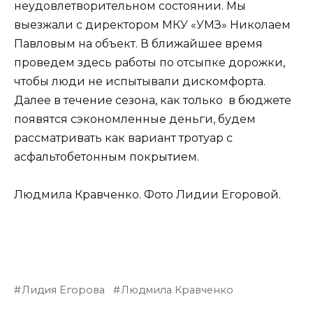
неудовлетворительном состоянии. Мы
выезжали с директором МКУ «УМЗ» Николаем
Павловым на объект. В ближайшее время
проведем здесь работы по отсыпке дорожки,
чтобы люди не испытывали дискомфорта.
Далее в течение сезона, как только в бюджете
появятся сэкономленные деньги, будем
рассматривать как вариант тротуар с
асфальтобетонным покрытием.
Людмила Кравченко. Фото Лидии Егоровой.
Лидия Егорова
Людмила Кравченко