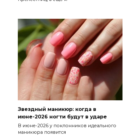
Звездный маникюр: когда в
июне-2026 ногти будут в ударе
В июне-2026 у поклонников идеального
маникюра появится