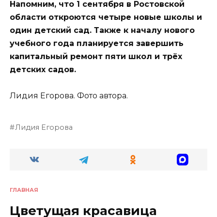
Напомним, что 1 сентября в Ростовской
области откроются четыре новые школы и
один детский сад. Также к началу нового
учебного года планируется завершить
капитальный ремонт пяти школ и трёх
детских садов.
Лидия Егорова. Фото автора.
Лидия Егорова
ГЛАВНАЯ
Цветущая красавица