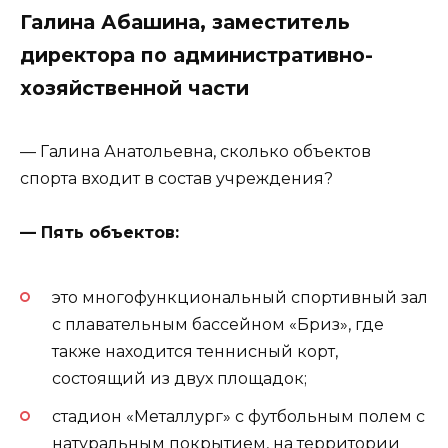
Галина Абашина, заместитель
директора по административно-
хозяйственной части
— Галина Анатольевна, сколько объектов
спорта входит в состав учреждения?
— Пять объектов:
это многофункциональный спортивный зал
с плавательным бассейном «Бриз», где
также находится теннисный корт,
состоящий из двух площадок;
стадион «Металлург» с футбольным полем с
натуральным покрытием, на территории