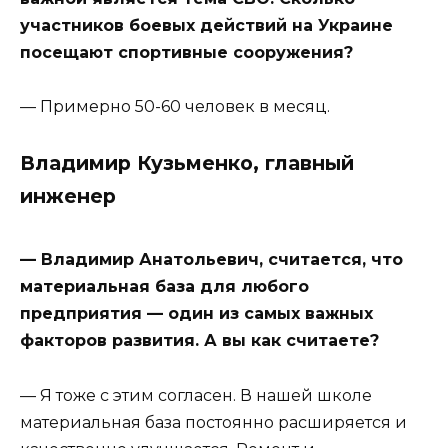
участников боевых действий на Украине
посещают спортивные сооружения?
— Примерно 50-60 человек в месяц.
Владимир Кузьменко, главный
инженер
— Владимир Анатольевич, считается, что
материальная база для любого
предприятия — один из самых важных
факторов развития. А вы как считаете?
— Я тоже с этим согласен. В нашей школе
материальная база постоянно расширяется и