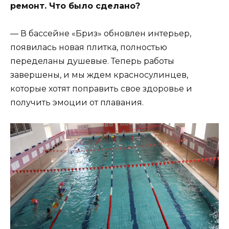
ремонт. Что было сделано?
— В бассейне «Бриз» обновлен интерьер,
появилась новая плитка, полностью
переделаны душевые. Теперь работы
завершены, и мы ждем красносулинцев,
которые хотят поправить свое здоровье и
получить эмоции от плавания.