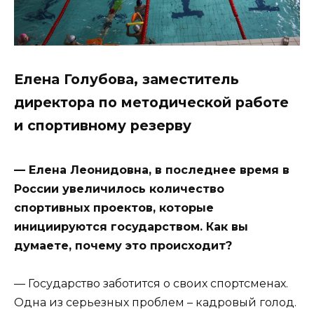
Елена Голубова, заместитель
директора по методической работе
и спортивному резерву
— Елена Леонидовна, в последнее время в
России увеличилось количество
спортивных проектов, которые
инициируются государством. Как вы
думаете, почему это происходит?
— Государство заботится о своих спортсменах.
Одна из серьезных проблем – кадровый голод.