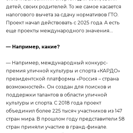
детей, своих родителей. То же самое касается
налогового вычета за сдачу нормативов ГТО.
Проект начал действовать с 2025 года. А есть
еще проекты международного значения…
— Например, какие?
— Например, международный конкурс-
премия уличной культуры и спорта «КАРДО»
президентской платформы «Россия – страна
возможностей». Он создан для поисков и
поддержки талантов в области уличной
культуры и спорта. С 2018 года проект
объединил более 225 тысяч участников из 147
стран мира. В прошлом году представители 58
стран приняли участие в гранд-финале.