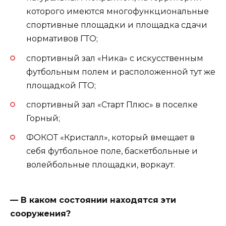
которого имеются многофункциональные
спортивные площадки и площадка сдачи
нормативов ГТО;
спортивный зал «Ника» с искусственным
футбольным полем и расположенной тут же
площадкой ГТО;
спортивный зал «Старт Плюс» в поселке
Горный;
ФОКОТ «Кристалл», который вмещает в
себя футбольное поле, баскетбольные и
волейбольные площадки, воркаут.
— В каком состоянии находятся эти
сооружения?