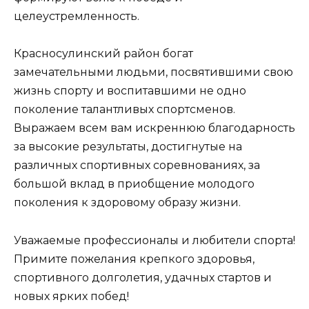
целеустремленность.
Красносулинский район богат
замечательными людьми, посвятившими свою
жизнь спорту и воспитавшими не одно
поколение талантливых спортсменов.
Выражаем всем вам искреннюю благодарность
за высокие результаты, достигнутые на
различных спортивных соревнованиях, за
большой вклад в приобщение молодого
поколения к здоровому образу жизни.
Уважаемые профессионалы и любители спорта!
Примите пожелания крепкого здоровья,
спортивного долголетия, удачных стартов и
новых ярких побед!