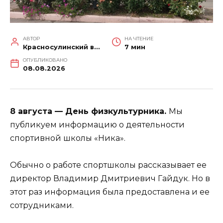
АВТОР
НА ЧТЕНИЕ
Красносулинский вестник
7 мин
ОПУБЛИКОВАНО
08.08.2026
8 августа — День физкультурника.
Мы
публикуем информацию о деятельности
спортивной школы «Ника».
Обычно о работе спортшколы рассказывает ее
директор Владимир Дмитриевич Гайдук. Но в
этот раз информация была предоставлена и ее
сотрудниками.