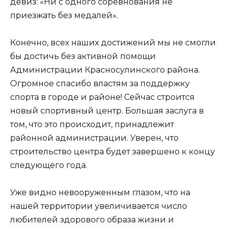
девиз: «Ни с одного соревнования не
приезжать без медалей».
Конечно, всех наших достижений мы не смогли
бы достичь без активной помощи
Администрации Красносулинского района.
Огромное спасибо властям за поддержку
спорта в городе и районе! Сейчас строится
новый спортивный центр. Большая заслуга в
том, что это происходит, принадлежит
районной администрации. Уверен, что
строительство центра будет завершено к концу
следующего года.
Уже видно невооруженным глазом, что на
нашей территории увеличивается число
любителей здорового образа жизни и