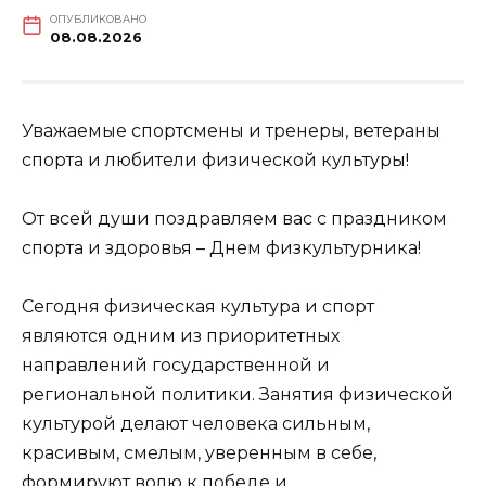
ОПУБЛИКОВАНО
08.08.2026
Уважаемые спортсмены и тренеры, ветераны
спорта и любители физической культуры!
От всей души поздравляем вас с праздником
спорта и здоровья – Днем физкультурника!
Сегодня физическая культура и спорт
являются одним из приоритетных
направлений государственной и
региональной политики. Занятия физической
культурой делают человека сильным,
красивым, смелым, уверенным в себе,
формируют волю к победе и