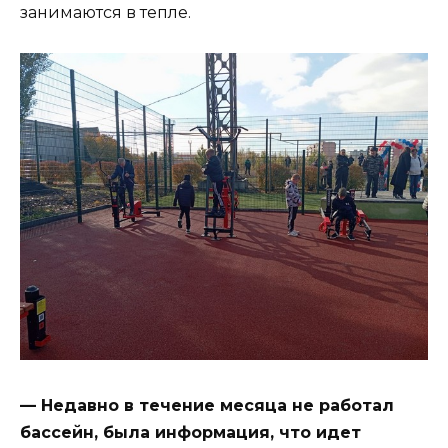
занимаются в тепле.
— Недавно в течение месяца не работал
бассейн, была информация, что идет