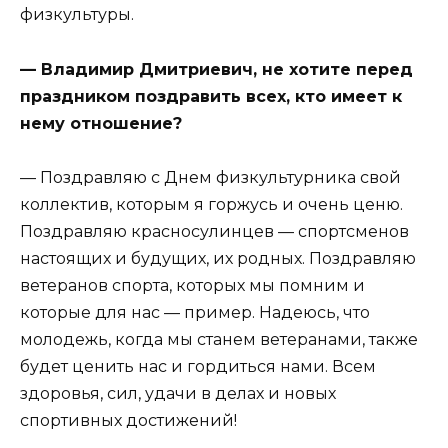
физкультуры.
— Владимир Дмитриевич, не хотите перед
праздником поздравить всех, кто имеет к
нему отношение?
— Поздравляю с Днем физкультурника свой
коллектив, которым я горжусь и очень ценю.
Поздравляю красносулинцев — спортсменов
настоящих и будущих, их родных. Поздравляю
ветеранов спорта, которых мы помним и
которые для нас — пример. Надеюсь, что
молодежь, когда мы станем ветеранами, также
будет ценить нас и гордиться нами. Всем
здоровья, сил, удачи в делах и новых
спортивных достижений!