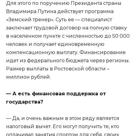
Для этого по поручению Президента страны
Владимира Путина действует программа
«Земский тренер». Суть ее — специалист
заключает трудовой договор на полную ставку
в населенном пункте с численностью до 50 000
человек и получает единовременную
компенсационную выплату. Финансирование
идет из федерального бюджета через регионы.
Размер выплаты в Ростовской области –
миллион рублей.
— А есть финансовая поддержка от
государства?
— Да, и очень важным в этом ряду является
налоговый вычет. Его могут получить те, кто
оплачивал занятия спортом для себя, своих