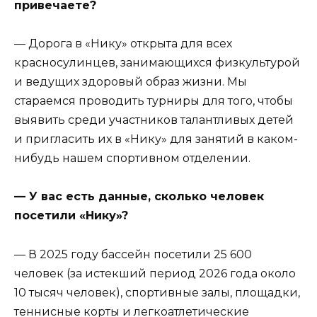
привечаете?
— Дорога в «Нику» открыта для всех
красносулинцев, занимающихся физкультурой
и ведущих здоровый образ жизни. Мы
стараемся проводить турниры для того, чтобы
выявить среди участников талантливых детей
и пригласить их в «Нику» для занятий в каком-
нибудь нашем спортивном отделении.
— У вас есть данные, сколько человек
посетили «Нику»?
— В 2025 году бассейн посетили 25 600
человек (за истекший период 2026 года около
10 тысяч человек), спортивные залы, площадки,
теннисные корты и легкоатлетические