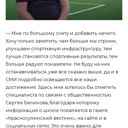
— Мне по большому счету и добавить нечего.
Хочу только заметить: чем больше мы строим,
улучшаем спортивную инфраструктуру, тем
лучше становятся спортивные результаты, тем
больше радуют показатели. Не буду на них
останавливаться, уже все сказано выше, да и в
СМИ подробно освещаются все наши
достижения. Здесь мне хотелось бы отметить
специалиста по связям с общественностью
Сергея Беликова, благодаря которому
информация о школе появляется в газете
«Красносулинский вестник», на сайте и в
социальных сетях. Это очень важно для