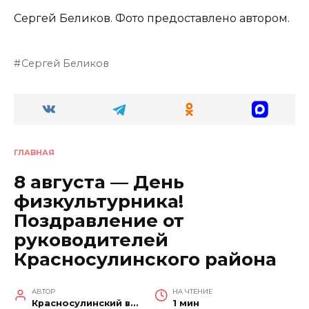
Сергей Беликов. Фото предоставлено автором.
Сергей Беликов
ГЛАВНАЯ
8 августа — День
физкультурника!
Поздравление от
руководителей
Красносулинского района
АВТОР
НА ЧТЕНИЕ
Красносулинский вестник
1 мин