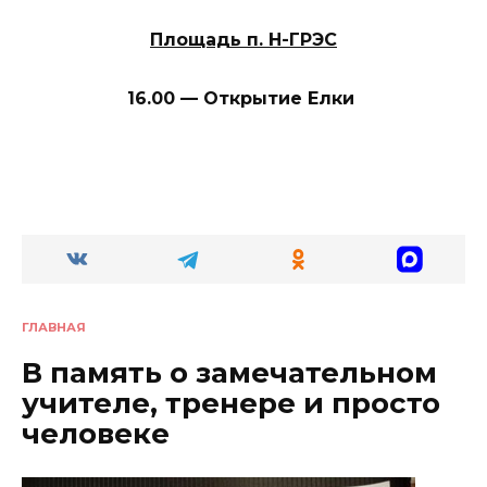
Площадь п. Н-ГРЭС
16.00
— Открытие Елки
ГЛАВНАЯ
В память о замечательном
учителе, тренере и просто
человеке