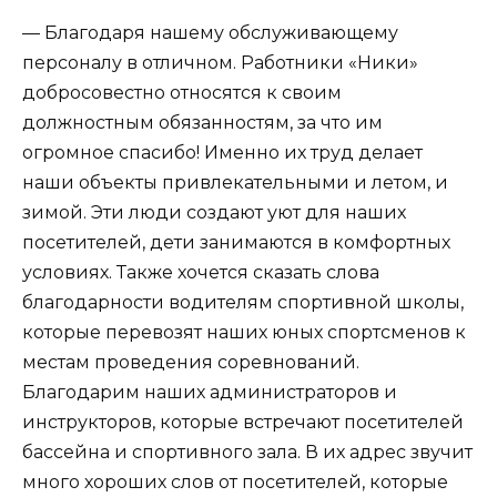
— Благодаря нашему обслуживающему
персоналу в отличном. Работники «Ники»
добросовестно относятся к своим
должностным обязанностям, за что им
огромное спасибо! Именно их труд делает
наши объекты привлекательными и летом, и
зимой. Эти люди создают уют для наших
посетителей, дети занимаются в комфортных
условиях. Также хочется сказать слова
благодарности водителям спортивной школы,
которые перевозят наших юных спортсменов к
местам проведения соревнований.
Благодарим наших администраторов и
инструкторов, которые встречают посетителей
бассейна и спортивного зала. В их адрес звучит
много хороших слов от посетителей, которые