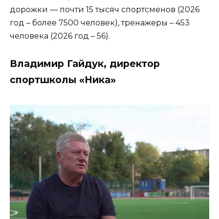
дорожки — почти 15 тысяч спортсменов (2026
год – более 7500 человек), тренажеры – 453
человека (2026 год – 56).
Владимир Гайдук, директор
спортшколы «Ника»