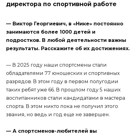
директора по спортивной работе
— Виктор Георгиевич, в «Нике» постоянно
занимаются более 1000 детей и
подростков. В любой деятельности важны
результаты. Расскажите об их достижениях.
— В 2025 году наши спортсмены стали
обладателями 77 юношеских и спортивных
разрядов. В этом году в первом полугодии
таких ребят уже 66. В прошлом году 5 наших
воспитанников стали кандидатами в мастера
спорта. В этом никто пока не получил этого
звания, но ведь и год еще не завершен.
— А спортсменов-любителей вы