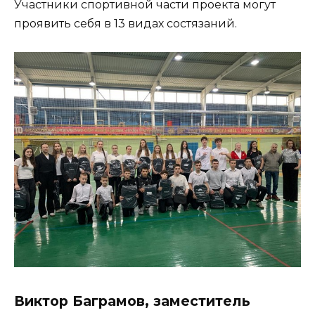
Участники спортивной части проекта могут
проявить себя в 13 видах состязаний.
Виктор Баграмов, заместитель