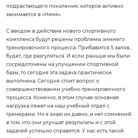
подрастающего поколения, которое активно
занимается в «Нике».
С вводом в действие нового спортивного
комплекса будут решены проблемы зимнего
тренировочного процесса. Прибавится 5 залов,
будет, где разгуляться. И если раньше мы были
сосредоточены на улучшении спортивной
базы, то сегодня эта задача практически
выполнена. Сегодня стоит вопрос о
совершенствовании учебно-тренировочного
процесса. Конечно, в этом случае основная
нагрузка ляжет на наш учебный отдел с
тренерами. Но я знаю их давно, и нет сомнений
в том, что они улучшат результаты и с этой
задачей успешно справятся. У нас есть такой