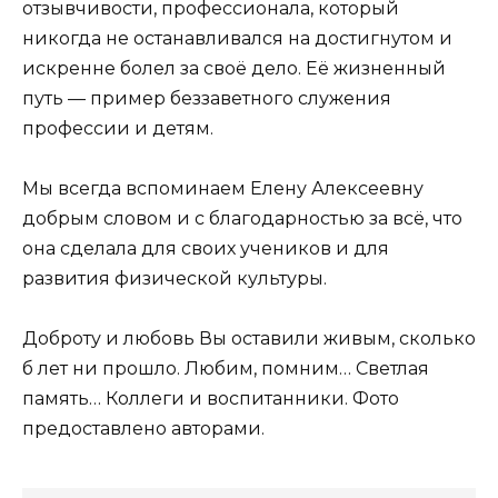
отзывчивости, профессионала, который
никогда не останавливался на достигнутом и
искренне болел за своё дело. Её жизненный
путь — пример беззаветного служения
профессии и детям.
Мы всегда вспоминаем Елену Алексеевну
добрым словом и с благодарностью за всё, что
она сделала для своих учеников и для
развития физической культуры.
Доброту и любовь Вы оставили живым, сколько
б лет ни прошло. Любим, помним… Светлая
память… Коллеги и воспитанники. Фото
предоставлено авторами.