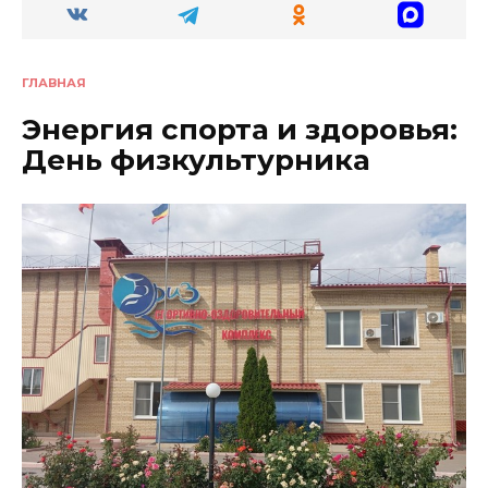
ГЛАВНАЯ
Энергия спорта и здоровья:
День физкультурника