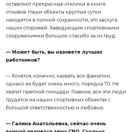
оставляют прекрасные отклики в книге
отзывов. Наши объекты круглые сутки
находятся в полной сохранности, это заслуга
наших сторожей. Заведующим спортивными
сооружениями большое спасибо за их труд.
— Может быть, вы назовете лучших
работников?
— Хочется, конечно, назвать все фамилии,
однако их будет очень много, порядка 70. Не
хватит газетной площади. Главное, все эти люди
трудятся на наших спортивных объектах с
большой ответственностью и любовью.
— Галина Анатольевна, сейчас очень
важной является тема СВО. Сколько