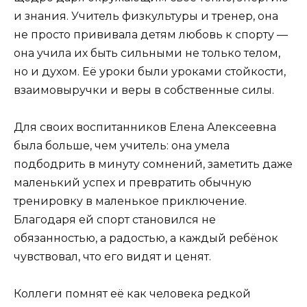
и знания. Учитель физкультуры и тренер, она
не просто прививала детям любовь к спорту —
она учила их быть сильными не только телом,
но и духом. Её уроки были уроками стойкости,
взаимовыручки и веры в собственные силы.
Для своих воспитанников Елена Алексеевна
была больше, чем учитель: она умела
подбодрить в минуту сомнений, заметить даже
маленький успех и превратить обычную
тренировку в маленькое приключение.
Благодаря ей спорт становился не
обязанностью, а радостью, а каждый ребёнок
чувствовал, что его видят и ценят.
Коллеги помнят её как человека редкой