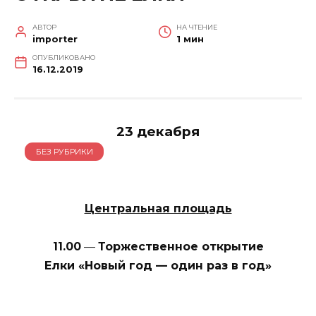
АВТОР
НА ЧТЕНИЕ
importer
1 мин
ОПУБЛИКОВАНО
16.12.2019
23 декабря
БЕЗ РУБРИКИ
Центральная площадь
11.00
—
Торжественное открытие
Елки «Новый год — один раз в год»