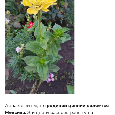
А знаете ли вы, что
родиной циннии является
Мексика.
Эти цветы распространены на