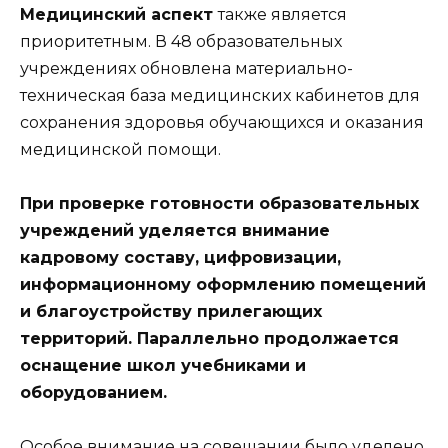
Медицинский аспект
также является
приоритетным. В 48 образовательных
учреждениях обновлена материально-
техническая база медицинских кабинетов для
сохранения здоровья обучающихся и оказания
медицинской помощи.
При проверке готовности образовательных
учреждений уделяется внимание
кадровому составу, цифровизации,
информационному оформлению помещений
и благоустройству прилегающих
территорий. Параллельно продолжается
оснащение школ учебниками и
оборудованием.
Особое внимание на совещании было уделено