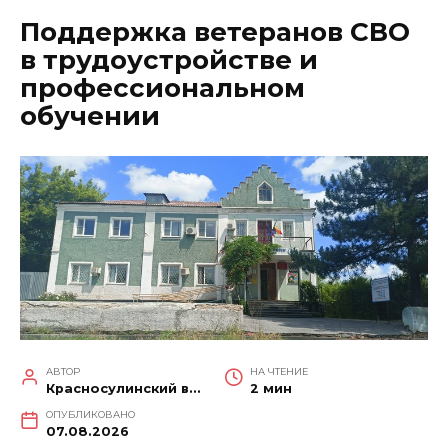
Поддержка ветеранов СВО
в трудоустройстве и
профессиональном
обучении
АВТОР
НА ЧТЕНИЕ
Красносулинский вестник
2 мин
ОПУБЛИКОВАНО
07.08.2026