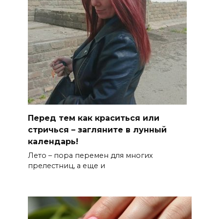
Перед тем как краситься или
стричься – загляните в лунный
календарь!
Лето – пора перемен для многих
прелестниц, а еще и