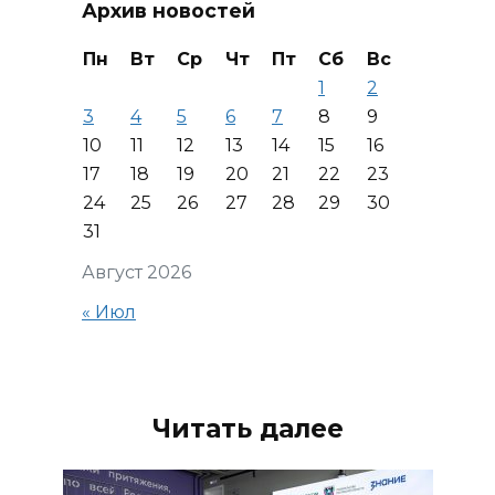
Архив новостей
Пн
Вт
Ср
Чт
Пт
Сб
Вс
1
2
3
4
5
6
7
8
9
10
11
12
13
14
15
16
17
18
19
20
21
22
23
24
25
26
27
28
29
30
31
Август 2026
« Июл
Читать далее