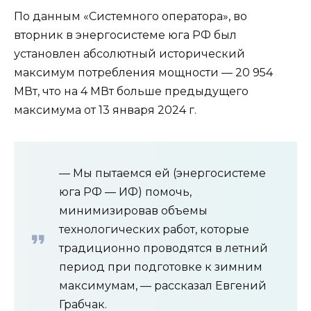
По данным «Системного оператора», во
вторник в энергосистеме юга РФ был
установлен абсолютный исторический
максимум потребления мощности — 20 954
МВт, что на 4 МВт больше предыдущего
максимума от 13 января 2024 г.
— Мы пытаемся ей (энергосистеме
юга РФ — ИФ) помочь,
минимизировав объемы
технологических работ, которые
традиционно проводятся в летний
период при подготовке к зимним
максимумам, — рассказал Евгений
Грабчак.