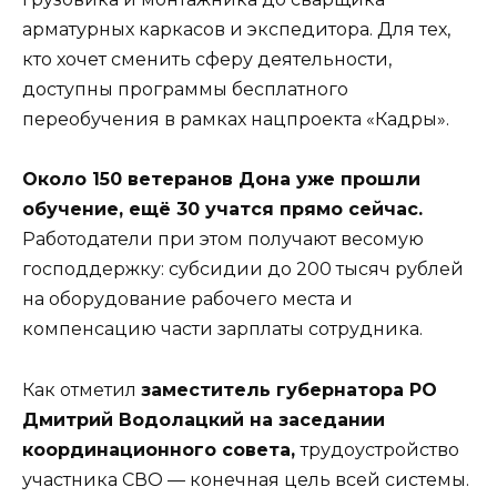
арматурных каркасов и экспедитора. Для тех,
кто хочет сменить сферу деятельности,
доступны программы бесплатного
переобучения в рамках нацпроекта «Кадры».
Около 150 ветеранов Дона уже прошли
обучение, ещё 30 учатся прямо сейчас.
Работодатели при этом получают весомую
господдержку: субсидии до 200 тысяч рублей
на оборудование рабочего места и
компенсацию части зарплаты сотрудника.
Как отметил
заместитель губернатора РО
Дмитрий Водолацкий на заседании
координационного совета,
трудоустройство
участника СВО — конечная цель всей системы.