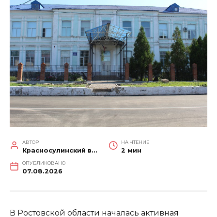
АВТОР
НА ЧТЕНИЕ
Красносулинский вестник
2 мин
ОПУБЛИКОВАНО
07.08.2026
В Ростовской области началась активная