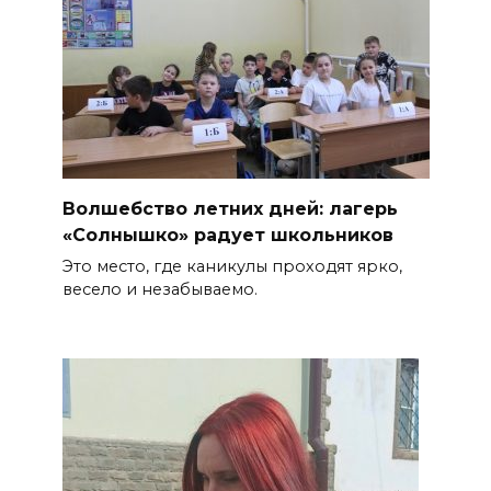
Волшебство летних дней: лагерь
«Солнышко» радует школьников
Это место, где каникулы проходят ярко,
весело и незабываемо.