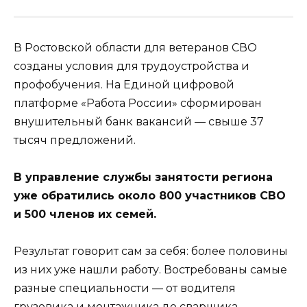
В Ростовской области для ветеранов СВО
созданы условия для трудоустройства и
профобучения. На Единой цифровой
платформе «Работа России» сформирован
внушительный банк вакансий — свыше 37
тысяч предложений.
В управление службы занятости региона
уже обратились около 800 участников СВО
и 500 членов их семей.
Результат говорит сам за себя: более половины
из них уже нашли работу. Востребованы самые
разные специальности — от водителя
грузовика и монтажника до сварщика