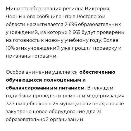
Министр образования региона Виктория
Чернышова сообщила, что в Ростовской
области насчитывается 2 696 образовательных
учреждений, из которых 2 665 будут проверены
на готовность к новому учебному году. Более
10% этих учреждений уже прошли проверку и
признаны готовыми.
Особое внимание уделяется
обеспечению
обучающихся полноценным и
сбалансированным питанием.
В текущем
году были проведены ремонт и модернизация
327 пищеблоков в 25 муниципалитетах, а также
закуплено новое оборудование для 31
образовательной организации.