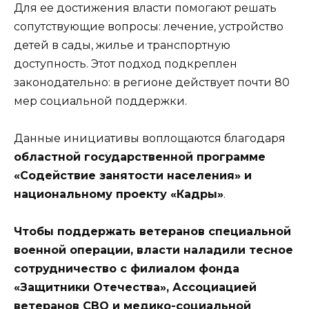
Для ее достижения власти помогают решать
сопутствующие вопросы: лечение, устройство
детей в сады, жилье и транспортную
доступность. Этот подход подкреплен
законодательно: в регионе действует почти 80
мер социальной поддержки.
Данные инициативы воплощаются благодаря
областной государственной программе
«Содействие занятости населения» и
национальному проекту «Кадры»
.
Чтобы поддержать ветеранов специальной
военной операции, власти наладили тесное
сотрудничество с филиалом фонда
«Защитники Отечества», Ассоциацией
ветеранов СВО и медико-социальной