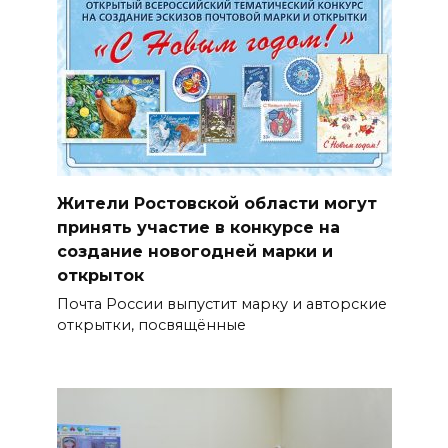
Жители Ростовской области могут
принять участие в конкурсе на
создание новогодней марки и
открыток
Почта России выпустит марку и авторские
открытки, посвящённые