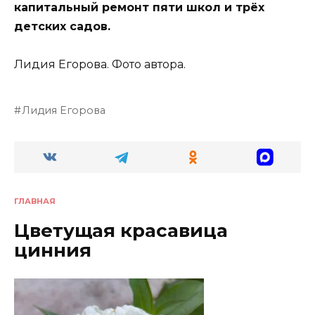
капитальный ремонт пяти школ и трёх
детских садов.
Лидия Егорова. Фото автора.
Лидия Егорова
ГЛАВНАЯ
Цветущая красавица
цинния