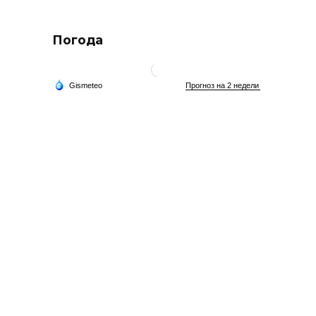
Погода