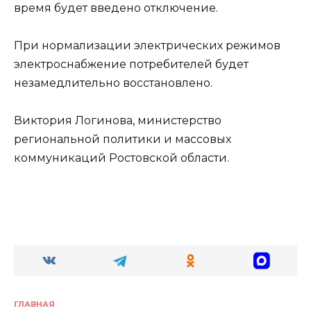
время будет введено отключение.
При нормализации электрических режимов
электроснабжение потребителей будет
незамедлительно восстановлено.
Виктория Логинова, министерство
региональной политики и массовых
коммуникаций Ростовской области.
ГЛАВНАЯ