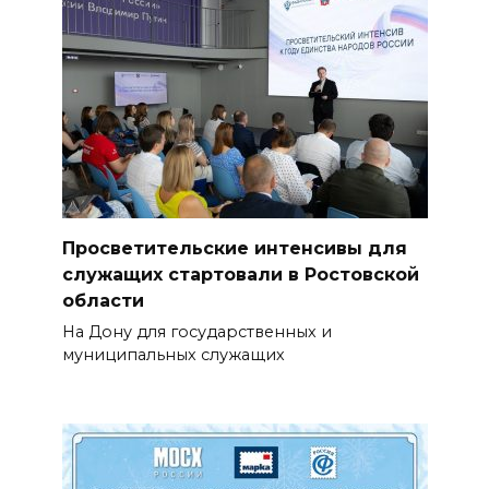
Просветительские интенсивы для
служащих стартовали в Ростовской
области
На Дону для государственных и
муниципальных служащих