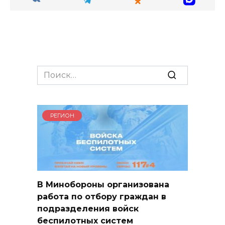
Search
for:
РЕГИОН
В Минобороны организована
работа по отбору граждан в
подразделения войск
беспилотных систем