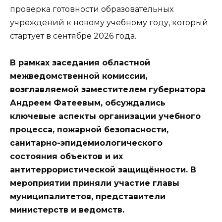
проверка готовности образовательных
учреждений к новому учебному году, который
стартует в сентябре 2026 года.
В рамках заседания областной
межведомственной комиссии,
возглавляемой заместителем губернатора
Андреем Фатеевым, обсуждались
ключевые аспекты организации учебного
процесса, пожарной безопасности,
санитарно-эпидемиологического
состояния объектов и их
антитеррористической защищённости. В
мероприятии приняли участие главы
муниципалитетов, представители
министерств и ведомств.