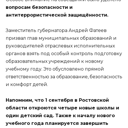
вопросам безопасности и
антитеррористической защищённости.
Заместитель губернатора Андрей Фатеев
призвал глав муниципальных образований и
руководителей отраслевых исполнительных
органов взять под особый контроль подготовку
образовательных учреждений к новому
учебному году. Это обусловлено прямой
ответственностью за образование, безопасность
и комфорт детей.
Напомним, что 1 сентября в Ростовской
области откроются четыре новые школы и
один детский сад. Также к началу нового
учебного года планируется завершить