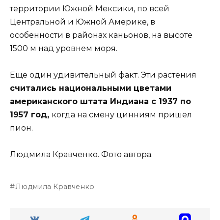
территории Южной Мексики, по всей
Центральной и Южной Америке, в
особенности в районах каньонов, на высоте
1500 м над уровнем моря.
Еще один удивительный факт. Эти растения
считались национальными цветами
американского штата Индиана с 1937 по
1957 год,
когда на смену цинниям пришел
пион.
Людмила Кравченко. Фото автора.
Людмила Кравченко