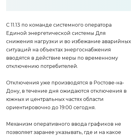
С 11.13 по команде системного оператора
Единой энергетической системы Для
снижения нагрузки и во избежание аварийных
ситуаций на объектах энергоснабжения
вводятся в действие меры по временному
отключению потребителей.
Отключения уже производятся в Ростове-на-
Дону, в течение дня ожидаются отключения в
южных и центральных частях области
ориентировочно до 19:00 сегодня.
Механизм оперативного ввода графиков не
позволяет заранее указывать, где и на какое