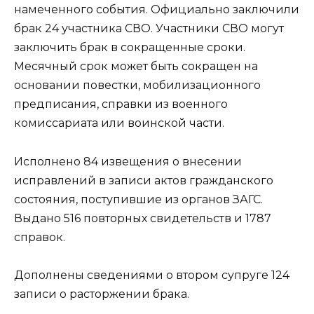
намеченного события. Официально заключили
брак 24 участника СВО. Участники СВО могут
заключить брак в сокращенные сроки.
Месячный срок может быть сокращен на
основании повестки, мобилизационного
предписания, справки из военного
комиссариата или воинской части.
Исполнено 84 извещения о внесении
исправлений в записи актов гражданского
состояния, поступившие из органов ЗАГС.
Выдано 516 повторных свидетельств и 1787
справок.
Дополнены сведениями о втором супруге 124
записи о расторжении брака.