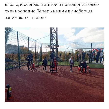
школе, и осенью и зимой в помещении было
очень холодно. Теперь наши единоборцы
занимаются в тепле.