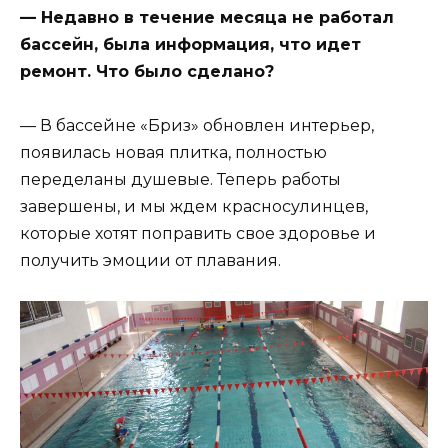
— Недавно в течение месяца не работал
бассейн, была информация, что идет
ремонт. Что было сделано?
— В бассейне «Бриз» обновлен интерьер,
появилась новая плитка, полностью
переделаны душевые. Теперь работы
завершены, и мы ждем красносулинцев,
которые хотят поправить свое здоровье и
получить эмоции от плавания.