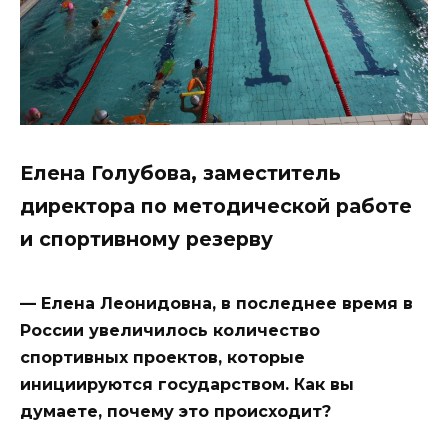
Елена Голубова, заместитель
директора по методической работе
и спортивному резерву
— Елена Леонидовна, в последнее время в
России увеличилось количество
спортивных проектов, которые
инициируются государством. Как вы
думаете, почему это происходит?