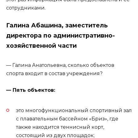
сотрудниками.
Галина Абашина, заместитель
директора по административно-
хозяйственной части
— Галина Анатольевна, сколько объектов
спорта входит в состав учреждения?
— Пять объектов:
это многофункциональный спортивный зал
с плавательным бассейном «Бриз», где
также находится теннисный корт,
состоящий из двух площадок;