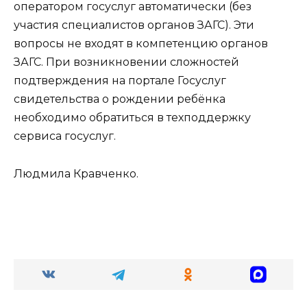
оператором госуслуг автоматически (без
участия специалистов органов ЗАГС). Эти
вопросы не входят в компетенцию органов
ЗАГС. При возникновении сложностей
подтверждения на портале Госуслуг
свидетельства о рождении ребёнка
необходимо обратиться в техподдержку
сервиса госуслуг.
Людмила Кравченко.