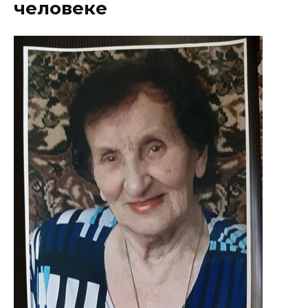
человеке