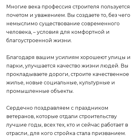
Многие века профессия строителя пользуется
почетом и уважением. Вы создаете то, без чего
немыслимо существование современного
человека, – условия для комфортной и
благоустроенной жизни.
Благодаря вашим усилиям хорошеют улицы и
парки, улучшается качество жизни людей. Вы
прокладываете дороги, строите качественное
жилье, новые социальные, культурные и
промышленные объекты.
Сердечно поздравляем с праздником
ветеранов, которые отдали строительству
лучшие годы, всех тех, кто и сейчас работает в
отрасли, для кого стройка стала призванием.