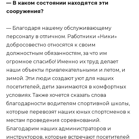
— В каком состоянии находятся эти
сооружения?
— Благодаря нашему обслуживающему
персоналу в отличном. Работники «Ники»
добросовестно относятся к своим
должностным обязанностям, за что им
огромное спасибо! Именно их труд делает
наши объекты привлекательными и летом, и
зимой. Эти люди создают уют для наших
посетителей, дети занимаются в комфортных
условиях. Также хочется сказать слова
благодарности водителям спортивной школы,
которые перевозят наших юных спортсменов к
местам проведения соревнований.
Благодарим наших администраторов и
инструкторов, которые встречают посетителей