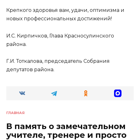
Крепкого здоровья вам, удачи, оптимизма и
новых профессиональных достижений!
И.С. Кирпичков, Глава Красносулинского
района.
Г.И. Тоткалова, председатель Собрания
депутатов района.
ГЛАВНАЯ
В память о замечательном
учителе, тренере и просто