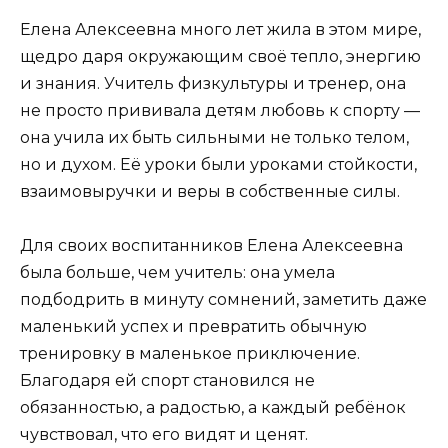
Елена Алексеевна много лет жила в этом мире,
щедро даря окружающим своё тепло, энергию
и знания. Учитель физкультуры и тренер, она
не просто прививала детям любовь к спорту —
она учила их быть сильными не только телом,
но и духом. Её уроки были уроками стойкости,
взаимовыручки и веры в собственные силы.
Для своих воспитанников Елена Алексеевна
была больше, чем учитель: она умела
подбодрить в минуту сомнений, заметить даже
маленький успех и превратить обычную
тренировку в маленькое приключение.
Благодаря ей спорт становился не
обязанностью, а радостью, а каждый ребёнок
чувствовал, что его видят и ценят.