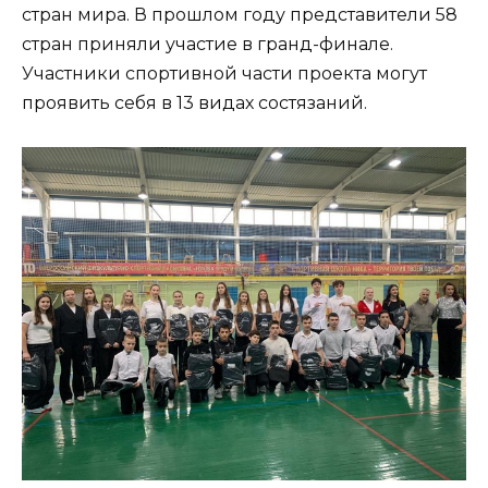
стран мира. В прошлом году представители 58
стран приняли участие в гранд-финале.
Участники спортивной части проекта могут
проявить себя в 13 видах состязаний.