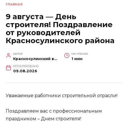
ГЛАВНАЯ
9 августа — День
строителя! Поздравление
от руководителей
Красносулинского района
АВТОР
НА ЧТЕНИЕ
Красносулинский вестник
1 мин
ОПУБЛИКОВАНО
09.08.2026
Уважаемые работники строительной отрасли!
Поздравляем вас с профессиональным
праздником – Днем строителя!