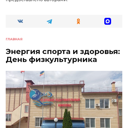
ГЛАВНАЯ
Энергия спорта и здоровья:
День физкультурника