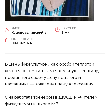
АВТОР
НА ЧТЕНИЕ
Красносулинский вестник
2 мин
ОПУБЛИКОВАНО
08.08.2026
В День физкультурника с особой теплотой
хочется вспомнить замечательную женщину,
преданного своему делу педагога и
наставника — Ковалеву Елену Алексеевну.
Она работала тренером в ДЮСШ и учителем
физкультуры в школе №7.