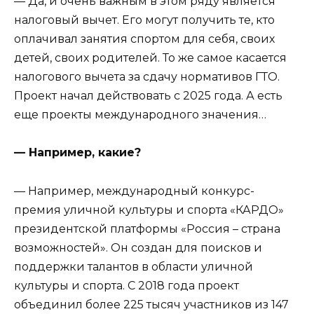
— Да, и очень важным в этом ряду является
налоговый вычет. Его могут получить те, кто
оплачивал занятия спортом для себя, своих
детей, своих родителей. То же самое касается
налогового вычета за сдачу нормативов ГТО.
Проект начал действовать с 2025 года. А есть
еще проекты международного значения…
— Например, какие?
— Например, международный конкурс-
премия уличной культуры и спорта «КАРДО»
президентской платформы «Россия – страна
возможностей». Он создан для поисков и
поддержки талантов в области уличной
культуры и спорта. С 2018 года проект
объединил более 225 тысяч участников из 147