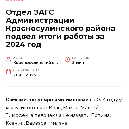
Отдел ЗАГС
Администрации
Красносулинского района
подвел итоги работы за
2024 год
АВТОР
НА ЧТЕНИЕ
Красносулинский вестник
2 мин
ОПУБЛИКОВАНО
20.01.2025
Самыми популярными именами
в 2024 году у
мальчиков стали Иван, Макар, Матвей,
Тимофей, а девочек чаще назвали Полина,
Ксения, Варвара, Милана.