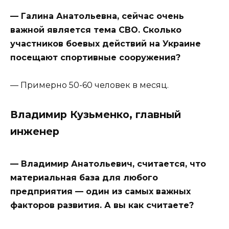
— Галина Анатольевна, сейчас очень
важной является тема СВО. Сколько
участников боевых действий на Украине
посещают спортивные сооружения?
— Примерно 50-60 человек в месяц.
Владимир Кузьменко, главный
инженер
— Владимир Анатольевич, считается, что
материальная база для любого
предприятия — один из самых важных
факторов развития. А вы как считаете?