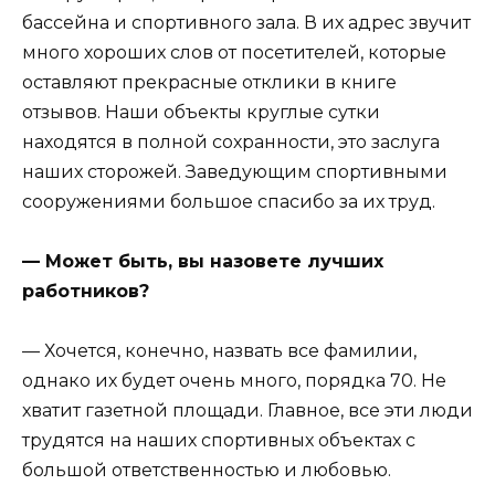
бассейна и спортивного зала. В их адрес звучит
много хороших слов от посетителей, которые
оставляют прекрасные отклики в книге
отзывов. Наши объекты круглые сутки
находятся в полной сохранности, это заслуга
наших сторожей. Заведующим спортивными
сооружениями большое спасибо за их труд.
— Может быть, вы назовете лучших
работников?
— Хочется, конечно, назвать все фамилии,
однако их будет очень много, порядка 70. Не
хватит газетной площади. Главное, все эти люди
трудятся на наших спортивных объектах с
большой ответственностью и любовью.