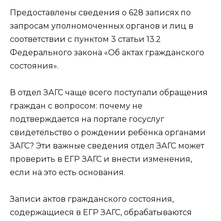
Предоставлены сведения о 628 записях по
запросам уполномоченных органов и лиц в
соответствии с пунктом 3 статьи 13.2
Федерального закона «Об актах гражданского
состояния».
В отдел ЗАГС чаще всего поступали обращения
граждан с вопросом: почему не
подтверждается на портале госуслуг
свидетельство о рождении ребёнка органами
ЗАГС? Эти важные сведения отдел ЗАГС может
проверить в ЕГР ЗАГС и внести изменения,
если на это есть основания.
Записи актов гражданского состояния,
содержащиеся в ЕГР ЗАГС, обрабатываются