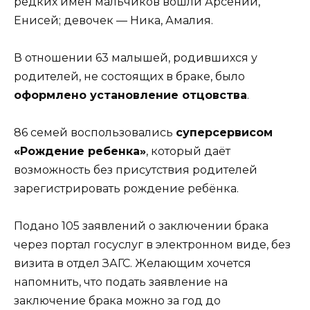
редких имён мальчиков вошли Арсений,
Енисей; девочек — Ника, Амалия.
В отношении 63 малышей, родившихся у
родителей, не состоящих в браке, было
оформлено установление отцовства
.
86 семей воспользовались
суперсервисом
«Рождение ребенка»
, который даёт
возможность без присутствия родителей
зарегистрировать рождение ребёнка.
Подано 105 заявлений о заключении брака
через портал госуслуг в электронном виде, без
визита в отдел ЗАГС. Желающим хочется
напомнить, что подать заявление на
заключение брака можно за год до