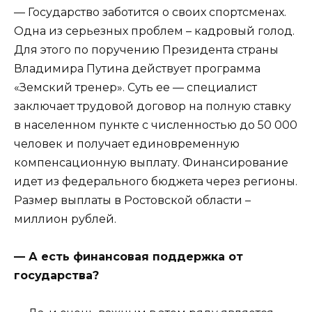
— Государство заботится о своих спортсменах.
Одна из серьезных проблем – кадровый голод.
Для этого по поручению Президента страны
Владимира Путина действует программа
«Земский тренер». Суть ее — специалист
заключает трудовой договор на полную ставку
в населенном пункте с численностью до 50 000
человек и получает единовременную
компенсационную выплату. Финансирование
идет из федерального бюджета через регионы.
Размер выплаты в Ростовской области –
миллион рублей.
— А есть финансовая поддержка от
государства?