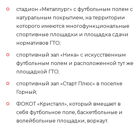
стадион «Металлург» с футбольным полем с
натуральным покрытием, на территории
которого имеются многофункциональные
спортивные площадки и площадка сдачи
нормативов ГТО;
спортивный зал «Ника» с искусственным
футбольным полем и расположенной тут же
площадкой ГТО;
спортивный зал «Старт Плюс» в поселке
Горный;
ФОКОТ «Кристалл», который вмещает в
себя футбольное поле, баскетбольные и
волейбольные площадки, воркаут.