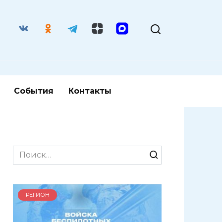
События
Контакты
Search
for:
РЕГИОН