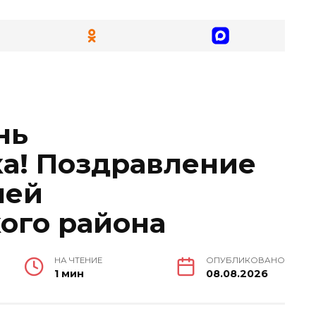
нь
а! Поздравление
лей
ого района
НА ЧТЕНИЕ
ОПУБЛИКОВАНО
1 мин
08.08.2026