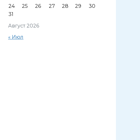
24
25
26
27
28
29
30
31
Август 2026
« Июл