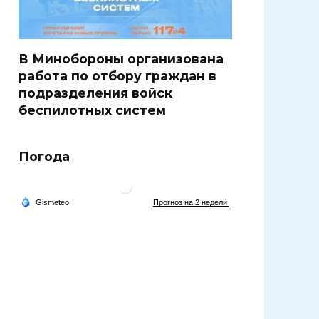
В Минобороны организована
работа по отбору граждан в
подразделения войск
беспилотных систем
Погода