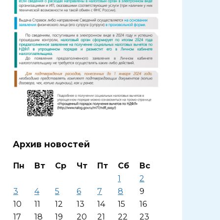
Архив новостей
Пн
Вт
Ср
Чт
Пт
Сб
Вс
1
2
3
4
5
6
7
8
9
10
11
12
13
14
15
16
17
18
19
20
21
22
23