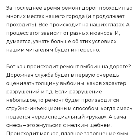
За последнее время ремонт дорог проходил во
многих местах нашего города (и продолжает
проходить). Все происходит на наших глазах. А
процесс этот зависит от разных нюансов. И,
думается, узнать больше об этих условиях
нашим читателям будет интересно.
Вот как происходит ремонт выбоин на дороге?
Дорожная служба будет в первую очередь
оценивать толщину выбоины, каков характер
разрушений и т.д. Если разрушение
небольшое, то ремонт будет производится
струйно-инъекционным способом, когда смесь
подается через специальный «рукав». А сама
смесь – это эмульсия с мелким щебнем.
Происходит мягкое, плавное заполнение ямы.