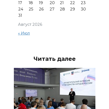
17
18
19
20
21
22
23
24
25
26
27
28
29
30
31
Август 2026
« Июл
Читать далее