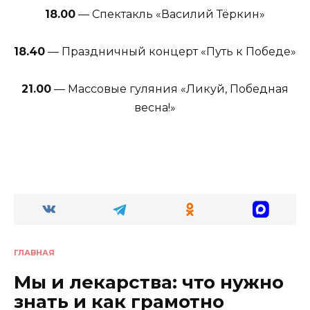
18.00
— Спектакль «Василий Тёркин»
18.40
— Праздничный концерт «Путь к Победе»
21.00
— Массовые гуляния «Ликуй, Победная
весна!»
ГЛАВНАЯ
Мы и лекарства: что нужно
знать и как грамотно