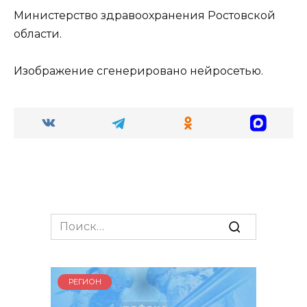
Министерство здравоохранения Ростовской
области.
Изображение сгенерировано нейросетью.
Search
for:
РЕГИОН