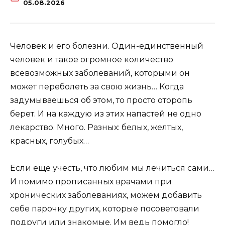
05.08.2026
Человек и его болезни. Один-единственный
человек и такое огромное количество
всевозможных заболеваний, которыми он
может переболеть за свою жизнь… Когда
задумываешься об этом, то просто оторопь
берет. И на каждую из этих напастей не одно
лекарство. Много. Разных: белых, желтых,
красных, голубых…
Если еще учесть, что любим мы лечиться сами…
И помимо прописанных врачами при
хронических заболеваниях, можем добавить
себе парочку других, которые посоветовали
подруги или знакомые. Им ведь помогло!