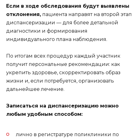
Если в ходе обследования будут выявлены
отклонения,
пациента направят на второй этап
диспансеризации — для более детальной
диагностики и формирования
индивидуального плана наблюдения.
По итогам всех процедур каждый участник
получит персональные рекомендации: как
укрепить здоровье, скорректировать образ
жизни и, если потребуется, организовать
дальнейшее лечение.
Записаться на диспансеризацию можно
любым удобным способом:
лично в регистратуре поликлиники по