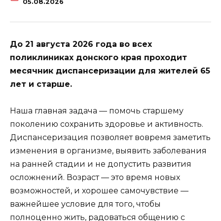
05.08.2026
До 21 августа 2026 года во всех
поликлиниках донского края проходит
месячник диспансеризации для жителей 65
лет и старше.
Наша главная задача — помочь старшему
поколению сохранить здоровье и активность.
Диспансеризация позволяет вовремя заметить
изменения в организме, выявить заболевания
на ранней стадии и не допустить развития
осложнений. Возраст — это время новых
возможностей, и хорошее самочувствие —
важнейшее условие для того, чтобы
полноценно жить, радоваться общению с