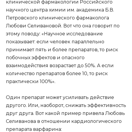
клинической фармакологии Российского
научного центра химии им. академика Б.В.
Петровского клинического фармаколога
Любови Селивановой. Вот что она говорит по
этому поводу: «Научное исследование
показывает: если человек параллельно
принимает пять и более препаратов, то риск
побочных эффектов и опасного
взаимодействия возрастает до 50%. А если
количество препаратов более 10, то риск
практически 100%».
Один препарат может усиливать действие
другого. Или, наоборот, снижать эффективность
друг друга. Вот какой пример привела Любовь
Селиванова в отношении кардиологического
препарата варфарина: