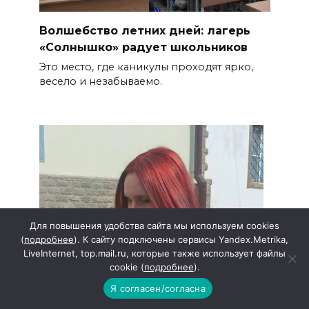
Волшебство летних дней: лагерь
«Солнышко» радует школьников
Это место, где каникулы проходят ярко,
весело и незабываемо.
Для повышения удобства сайта мы используем cookies
(
подробнее
). К сайту подключены сервисы Yandex.Metrika,
LiveInternet, top.mail.ru, которые также использует файлы
cookie (
подробнее
).
Я согласен/согласна