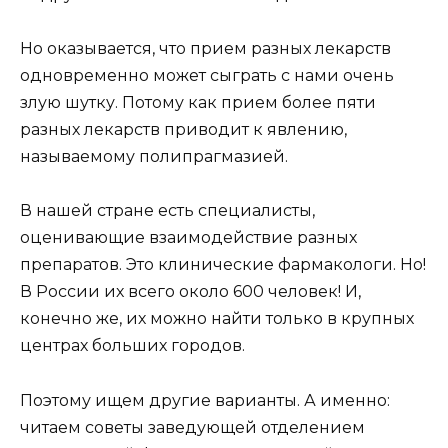
Но оказывается, что прием разных лекарств
одновременно может сыграть с нами очень
злую шутку. Потому как прием более пяти
разных лекарств приводит к явлению,
называемому полипрагмазией.
В нашей стране есть специалисты,
оценивающие взаимодействие разных
препаратов. Это клинические фармакологи. Но!
В России их всего около 600 человек! И,
конечно же, их можно найти только в крупных
центрах больших городов.
Поэтому ищем другие варианты. А именно:
читаем советы заведующей отделением