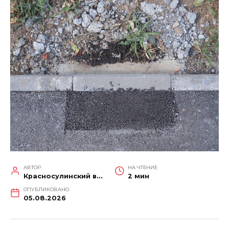
АВТОР
НА ЧТЕНИЕ
Красносулинский вестник
2 мин
ОПУБЛИКОВАНО
05.08.2026