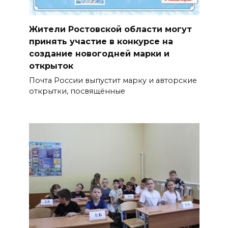
Жители Ростовской области могут
принять участие в конкурсе на
создание новогодней марки и
открыток
Почта России выпустит марку и авторские
открытки, посвящённые