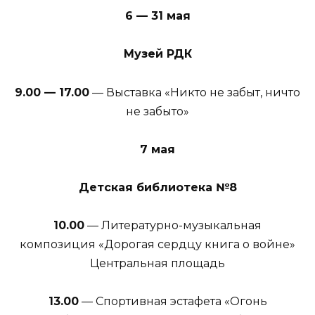
6 — 31 мая
Музей РДК
9.00 — 17.00
— Выставка «Никто не забыт, ничто
не забыто»
7 мая
Детская библиотека №8
10.00
— Литературно-музыкальная
композиция «Дорогая сердцу книга о войне»
Центральная площадь
13.00
— Спортивная эстафета «Огонь