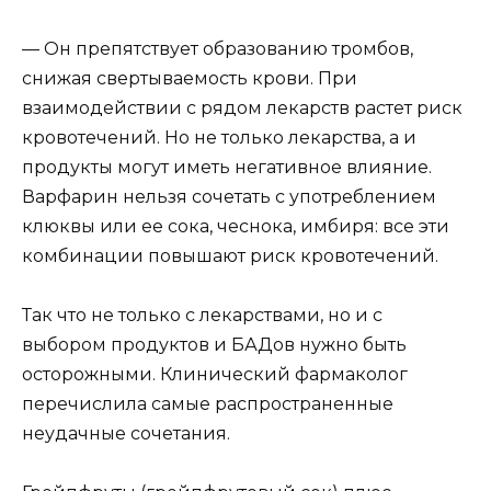
— Он препятствует образованию тромбов,
снижая свертываемость крови. При
взаимодействии с рядом лекарств растет риск
кровотечений. Но не только лекарства, а и
продукты могут иметь негативное влияние.
Варфарин нельзя сочетать с употреблением
клюквы или ее сока, чеснока, имбиря: все эти
комбинации повышают риск кровотечений.
Так что не только с лекарствами, но и с
выбором продуктов и БАДов нужно быть
осторожными. Клинический фармаколог
перечислила самые распространенные
неудачные сочетания.