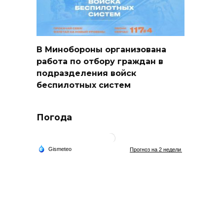
В Минобороны организована
работа по отбору граждан в
подразделения войск
беспилотных систем
Погода