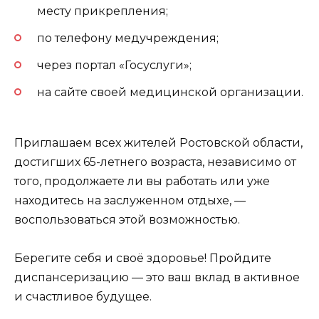
месту прикрепления;
по телефону медучреждения;
через портал «Госуслуги»;
на сайте своей медицинской организации.
Приглашаем всех жителей Ростовской области,
достигших 65-летнего возраста, независимо от
того, продолжаете ли вы работать или уже
находитесь на заслуженном отдыхе, —
воспользоваться этой возможностью.
Берегите себя и своё здоровье! Пройдите
диспансеризацию — это ваш вклад в активное
и счастливое будущее.