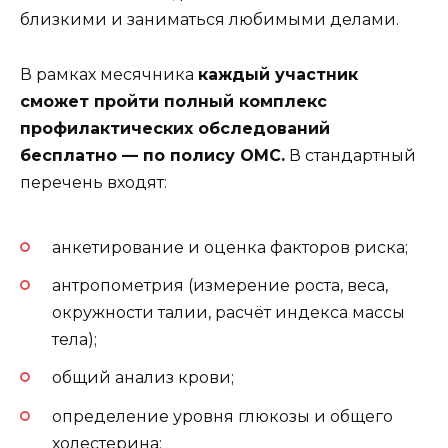
близкими и заниматься любимыми делами.
В рамках месячника
каждый участник
сможет пройти полный комплекс
профилактических обследований
бесплатно — по полису ОМС.
В стандартный
перечень входят:
анкетирование и оценка факторов риска;
антропометрия (измерение роста, веса,
окружности талии, расчёт индекса массы
тела);
общий анализ крови;
определение уровня глюкозы и общего
холестерина;