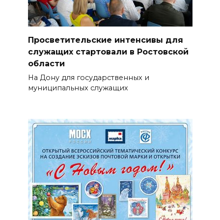
Просветительские интенсивы для
служащих стартовали в Ростовской
области
На Дону для государственных и
муниципальных служащих