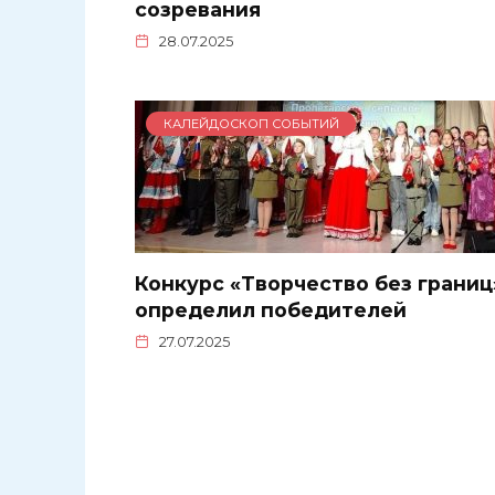
созревания
28.07.2025
КАЛЕЙДОСКОП СОБЫТИЙ
Конкурс «Творчество без границ
определил победителей
27.07.2025