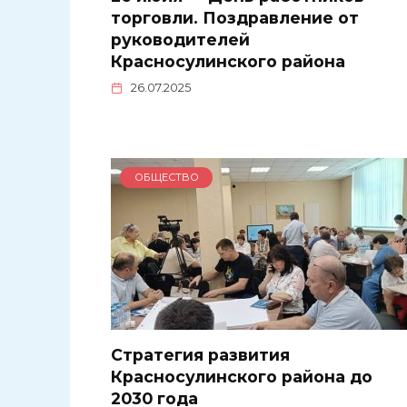
торговли. Поздравление от
руководителей
Красносулинского района
26.07.2025
ОБЩЕСТВО
Стратегия развития
Красносулинского района до
2030 года