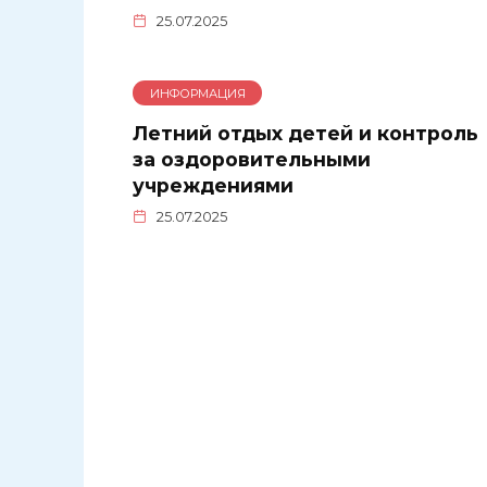
25.07.2025
ИНФОРМАЦИЯ
Летний отдых детей и контроль
за оздоровительными
учреждениями
25.07.2025