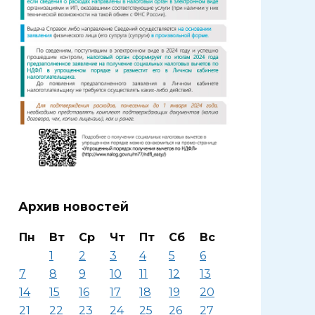
Архив новостей
Пн
Вт
Ср
Чт
Пт
Сб
Вс
1
2
3
4
5
6
7
8
9
10
11
12
13
14
15
16
17
18
19
20
21
22
23
24
25
26
27