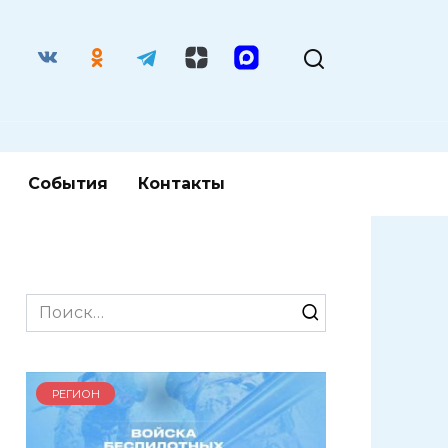
События
Контакты
Search
for:
РЕГИОН