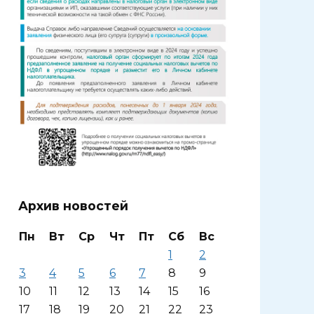
Архив новостей
Пн
Вт
Ср
Чт
Пт
Сб
Вс
1
2
3
4
5
6
7
8
9
10
11
12
13
14
15
16
17
18
19
20
21
22
23