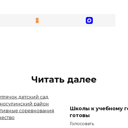
Читать далее
Школы к учебному г
готовы
Голосовать