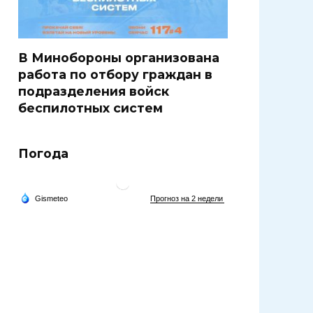
В Минобороны организована
работа по отбору граждан в
подразделения войск
беспилотных систем
Погода