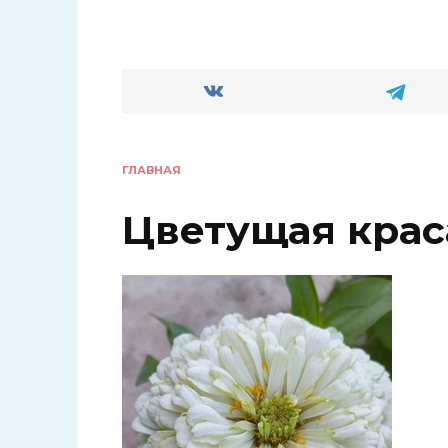
ГЛАВНАЯ
Цветущая крас