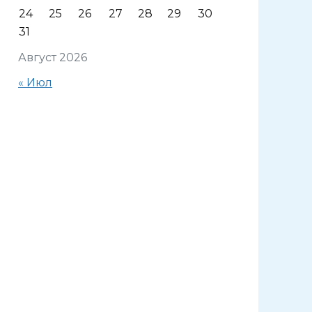
24
25
26
27
28
29
30
31
Август 2026
« Июл