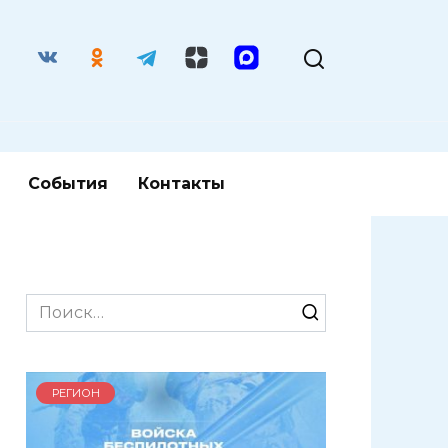
События
Контакты
Search
for:
РЕГИОН