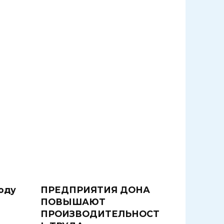
оду
ПРЕДПРИЯТИЯ ДОНА
ПОВЫШАЮТ
ПРОИЗВОДИТЕЛЬНОСТ